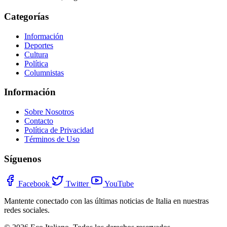
Categorías
Información
Deportes
Cultura
Política
Columnistas
Información
Sobre Nosotros
Contacto
Política de Privacidad
Términos de Uso
Síguenos
Facebook
Twitter
YouTube
Mantente conectado con las últimas noticias de Italia en nuestras
redes sociales.