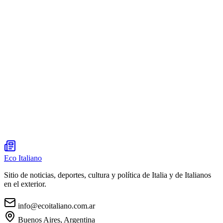
Eco Italiano
Sitio de noticias, deportes, cultura y política de Italia y de Italianos
en el exterior.
info@ecoitaliano.com.ar
Buenos Aires, Argentina