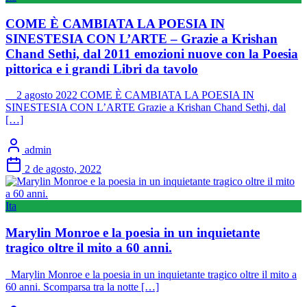
COME È CAMBIATA LA POESIA IN
SINESTESIA CON L’ARTE – Grazie a Krishan
Chand Sethi, dal 2011 emozioni nuove con la Poesia
pittorica e i grandi Libri da tavolo
2 agosto 2022 COME È CAMBIATA LA POESIA IN
SINESTESIA CON L’ARTE Grazie a Krishan Chand Sethi, dal
[…]
admin
2 de agosto, 2022
Ita
Marylin Monroe e la poesia in un inquietante
tragico oltre il mito a 60 anni.
Marylin Monroe e la poesia in un inquietante tragico oltre il mito a
60 anni. Scomparsa tra la notte […]