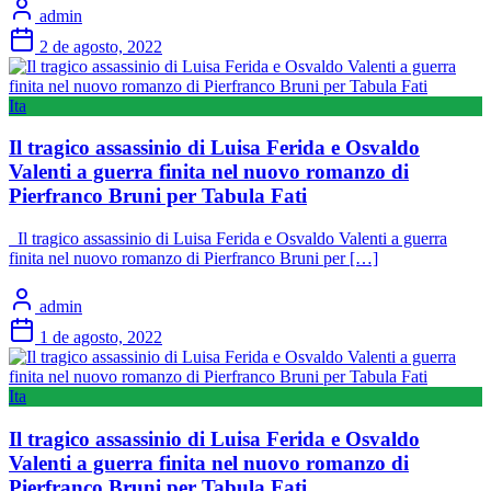
admin
2 de agosto, 2022
Ita
Il tragico assassinio di Luisa Ferida e Osvaldo
Valenti a guerra finita nel nuovo romanzo di
Pierfranco Bruni per Tabula Fati
Il tragico assassinio di Luisa Ferida e Osvaldo Valenti a guerra
finita nel nuovo romanzo di Pierfranco Bruni per […]
admin
1 de agosto, 2022
Ita
Il tragico assassinio di Luisa Ferida e Osvaldo
Valenti a guerra finita nel nuovo romanzo di
Pierfranco Bruni per Tabula Fati