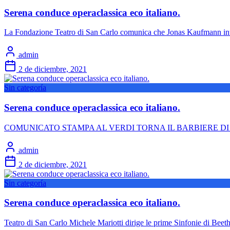
Serena conduce operaclassica eco italiano.
La Fondazione Teatro di San Carlo comunica che Jonas Kaufmann interp
admin
2 de diciembre, 2021
Sin categoría
Serena conduce operaclassica eco italiano.
COMUNICATO STAMPA AL VERDI TORNA IL BARBIERE DI SIVIGLIA Tr
admin
2 de diciembre, 2021
Sin categoría
Serena conduce operaclassica eco italiano.
Teatro di San Carlo Michele Mariotti dirige le prime Sinfonie di Bee