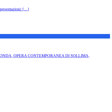
presentazioni: […]
OFONDA, OPERA CONTEMPORANEA DI SOLLIMA,