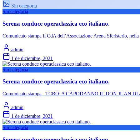
Sin categoría
Sin categoría
Serena conduce operaclassica eco italiano.
Comunicato stampa Il CdA dell’Associazione Arena Sferisterio, nella s
admin
1 de diciembre, 2021
Sin categoría
Serena conduce operaclassica eco italiano.
Comunicato stampa TCBO: A CAPODANNO IL DON JUAN DI ATER
admin
1 de diciembre, 2021
Sin categoría
Serena conduce operaclassica eco italiano.