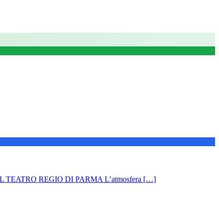
EATRO REGIO DI PARMA L’atmosfera […]