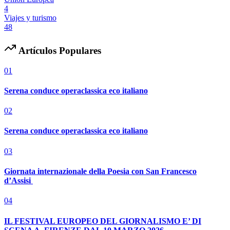
4
Viajes y turismo
48
Artículos Populares
01
Serena conduce operaclassica eco italiano
02
Serena conduce operaclassica eco italiano
03
Giornata internazionale della Poesia con San Francesco
d’Assisi
04
IL FESTIVAL EUROPEO DEL GIORNALISMO E’ DI