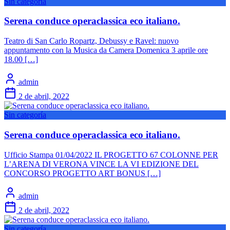
Sin categoría
Serena conduce operaclassica eco italiano.
Teatro di San Carlo Ropartz, Debussy e Ravel: nuovo
appuntamento con la Musica da Camera Domenica 3 aprile ore
18.00 […]
admin
2 de abril, 2022
Sin categoría
Serena conduce operaclassica eco italiano.
Ufficio Stampa 01/04/2022 IL PROGETTO 67 COLONNE PER
L’ARENA DI VERONA VINCE LA VI EDIZIONE DEL
CONCORSO PROGETTO ART BONUS […]
admin
2 de abril, 2022
Sin categoría