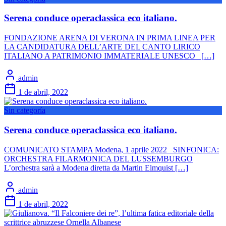
Serena conduce operaclassica eco italiano.
FONDAZIONE ARENA DI VERONA IN PRIMA LINEA PER
LA CANDIDATURA DELL’ARTE DEL CANTO LIRICO
ITALIANO A PATRIMONIO IMMATERIALE UNESCO […]
admin
1 de abril, 2022
Sin categoría
Serena conduce operaclassica eco italiano.
COMUNICATO STAMPA Modena, 1 aprile 2022 SINFONICA:
ORCHESTRA FILARMONICA DEL LUSSEMBURGO
L’orchestra sarà a Modena diretta da Martin Elmquist […]
admin
1 de abril, 2022