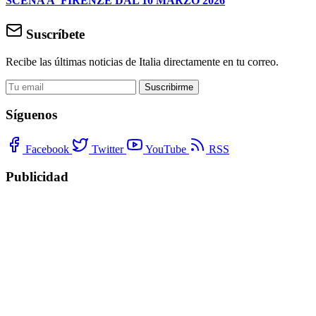
SCENA A FIRENZE DAL 10 MARZO 2026
Suscríbete
Recibe las últimas noticias de Italia directamente en tu correo.
Suscribirme
Síguenos
Facebook
Twitter
YouTube
RSS
Publicidad