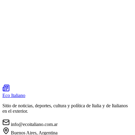
Eco Italiano
Sitio de noticias, deportes, cultura y política de Italia y de Italianos
en el exterior.
info@ecoitaliano.com.ar
Buenos Aires, Argentina