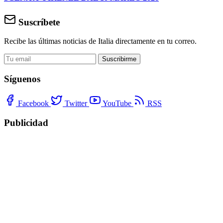
Suscríbete
Recibe las últimas noticias de Italia directamente en tu correo.
Suscribirme
Síguenos
Facebook
Twitter
YouTube
RSS
Publicidad