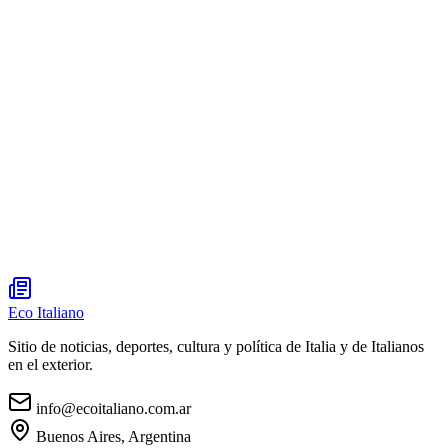
Eco Italiano
Sitio de noticias, deportes, cultura y política de Italia y de Italianos
en el exterior.
info@ecoitaliano.com.ar
Buenos Aires, Argentina