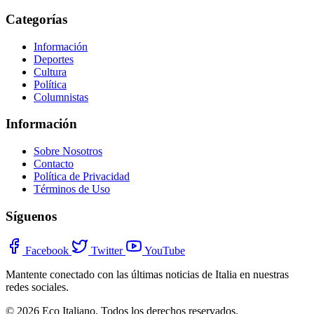
Categorías
Información
Deportes
Cultura
Política
Columnistas
Información
Sobre Nosotros
Contacto
Política de Privacidad
Términos de Uso
Síguenos
Facebook
Twitter
YouTube
Mantente conectado con las últimas noticias de Italia en nuestras
redes sociales.
© 2026 Eco Italiano. Todos los derechos reservados.