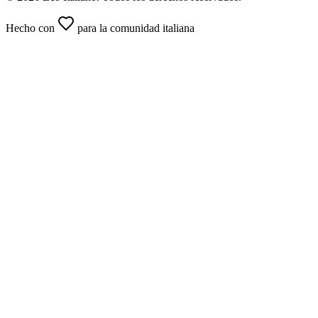
Hecho con
para la comunidad italiana