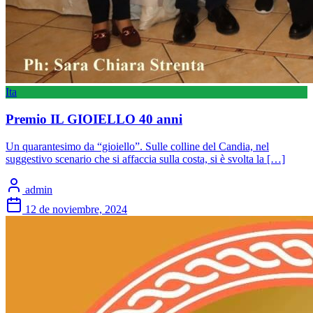
Ita
Premio IL GIOIELLO 40 anni
Un quarantesimo da “gioiello”. Sulle colline del Candia, nel
suggestivo scenario che si affaccia sulla costa, si è svolta la […]
admin
12 de noviembre, 2024