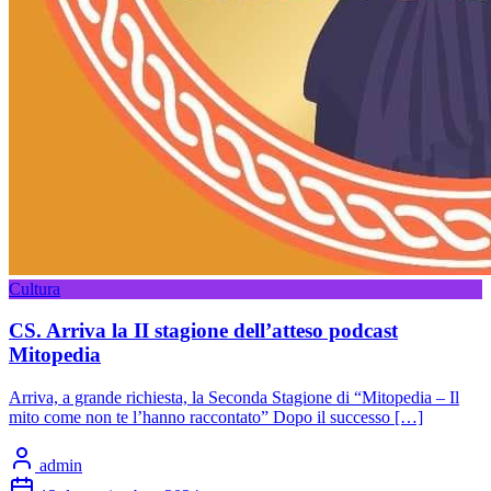
Cultura
CS. Arriva la II stagione dell’atteso podcast
Mitopedia
Arriva, a grande richiesta, la Seconda Stagione di “Mitopedia – Il
mito come non te l’hanno raccontato” Dopo il successo […]
admin