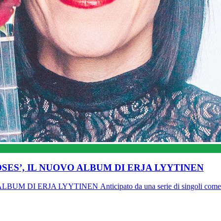
OSES’, IL NUOVO ALBUM DI ERJA LYYTINEN
DI ERJA LYYTINEN Anticipato da una serie di singoli come l