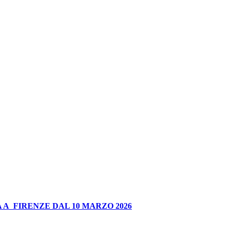
 A FIRENZE DAL 10 MARZO 2026