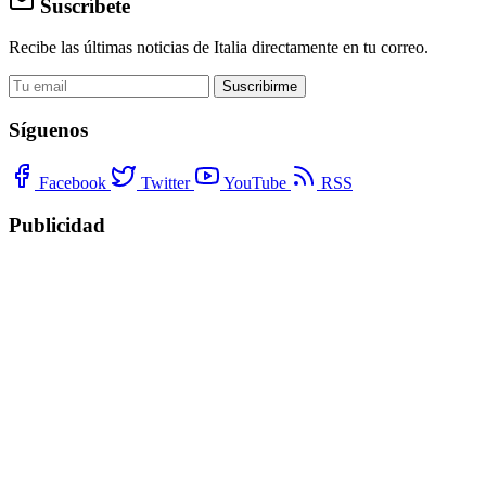
Suscríbete
Recibe las últimas noticias de Italia directamente en tu correo.
Suscribirme
Síguenos
Facebook
Twitter
YouTube
RSS
Publicidad