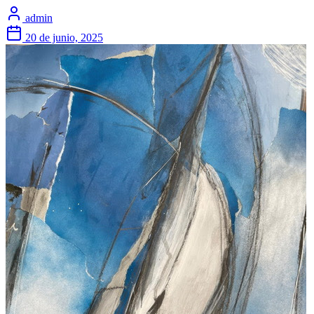
admin
20 de junio, 2025