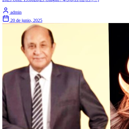
admin
20 de junio, 2025