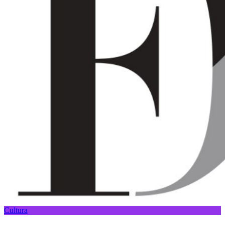
Cultura