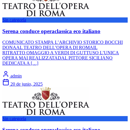
Sin categoría
Serena conduce operaclassica eco italiano
COMUNICATO STAMPA L’ARCHIVIO STORICO BOCCHI
DONAAL TEATRO DELL’OPERA DI ROMAIL
RITRATTO OMAGGIO A VERDI DI GUTTUSO L’UNICA
OPERA MAI REALIZZATADAL PITTORE SICILIANO
DEDICATA A […]
admin
20 de junio, 2025
Sin categoría
Serena conduce operaclassica eco italiano