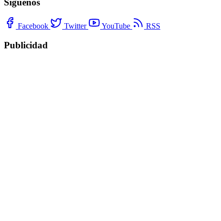
Síguenos
Facebook
Twitter
YouTube
RSS
Publicidad