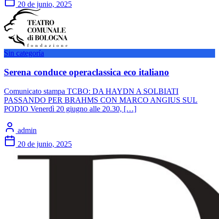
20 de junio, 2025
Sin categoría
Serena conduce operaclassica eco italiano
Comunicato stampa TCBO: DA HAYDN A SOLBIATI
PASSANDO PER BRAHMS CON MARCO ANGIUS SUL
PODIO Venerdì 20 giugno alle 20.30, […]
admin
20 de junio, 2025