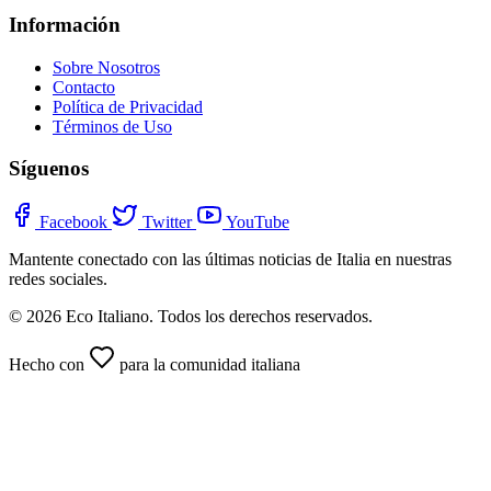
Información
Sobre Nosotros
Contacto
Política de Privacidad
Términos de Uso
Síguenos
Facebook
Twitter
YouTube
Mantente conectado con las últimas noticias de Italia en nuestras
redes sociales.
© 2026 Eco Italiano. Todos los derechos reservados.
Hecho con
para la comunidad italiana