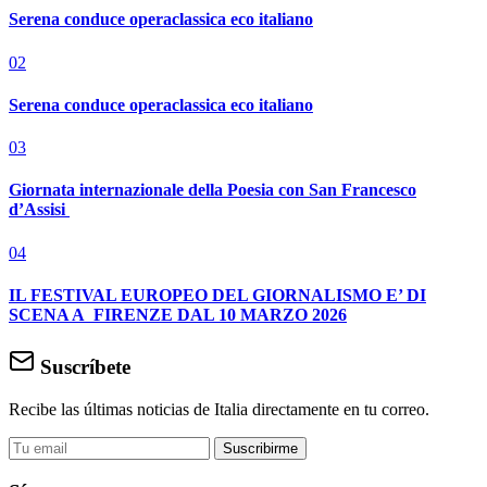
Serena conduce operaclassica eco italiano
02
Serena conduce operaclassica eco italiano
03
Giornata internazionale della Poesia con San Francesco
d’Assisi
04
IL FESTIVAL EUROPEO DEL GIORNALISMO E’ DI
SCENA A FIRENZE DAL 10 MARZO 2026
Suscríbete
Recibe las últimas noticias de Italia directamente en tu correo.
Suscribirme