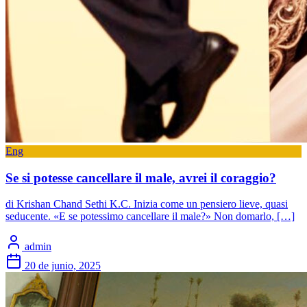
Eng
Se si potesse cancellare il male, avrei il coraggio?
di Krishan Chand Sethi K.C. Inizia come un pensiero lieve, quasi
seducente. «E se potessimo cancellare il male?» Non domarlo, […]
admin
20 de junio, 2025