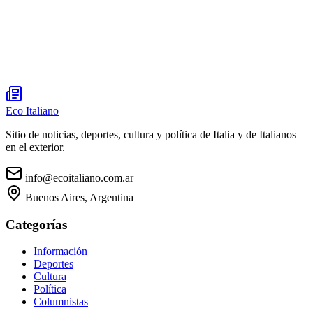
Eco Italiano
Sitio de noticias, deportes, cultura y política de Italia y de Italianos
en el exterior.
info@ecoitaliano.com.ar
Buenos Aires, Argentina
Categorías
Información
Deportes
Cultura
Política
Columnistas