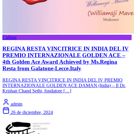
Cultura
REGINA RESTA VINCITRICE IN INDIA DEL IV
PREMIO INTERNAZIONALE GOLDEN ACE –
4th Golden Ace Award Achieved by Ms.Regina
Resta from Galatone-Lecce,Italy
REGINA RESTA VINCITRICE IN INDIA DEL IV PREMIO
INTERNAZIONALE GOLDEN ACE DAMAN (India) – Il Dr.
Krishan Chand Sethi, fondatore […]
admin
26 de diciembre, 2024