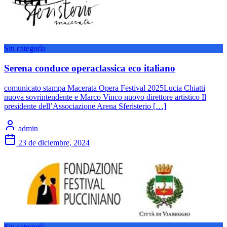
Sin categoría
Serena conduce operaclassica eco italiano
comunicato stampa Macerata Opera Festival 2025Lucia Chiatti
nuova sovrintendente e Marco Vinco nuovo direttore artistico Il
presidente dell’Associazione Arena Sferisterio […]
admin
23 de diciembre, 2024
Sin categoría