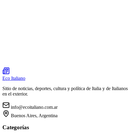
Eco Italiano
Sitio de noticias, deportes, cultura y política de Italia y de Italianos
en el exterior.
info@ecoitaliano.com.ar
Buenos Aires, Argentina
Categorías