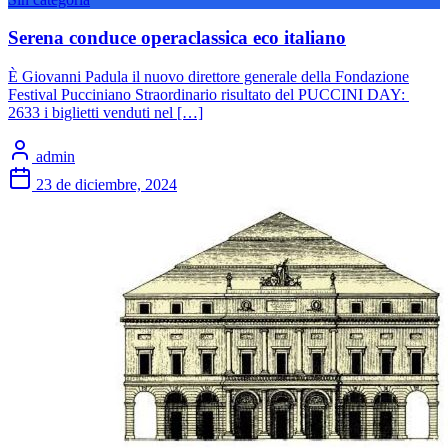
Serena conduce operaclassica eco italiano
È Giovanni Padula il nuovo direttore generale della Fondazione
Festival Pucciniano Straordinario risultato del PUCCINI DAY:
2633 i biglietti venduti nel […]
admin
23 de diciembre, 2024