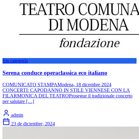
Sin categoría
Serena conduce operaclassica eco italiano
COMUNICATO STAMPAModena, 18 dicembre 2024
CONCERTI: CAPODANNO IN STILE VIENNESE CON LA
FILARMONICA DEL TEATROProsegue il tradizionale concerto
per salutare […]
admin
23 de diciembre, 2024