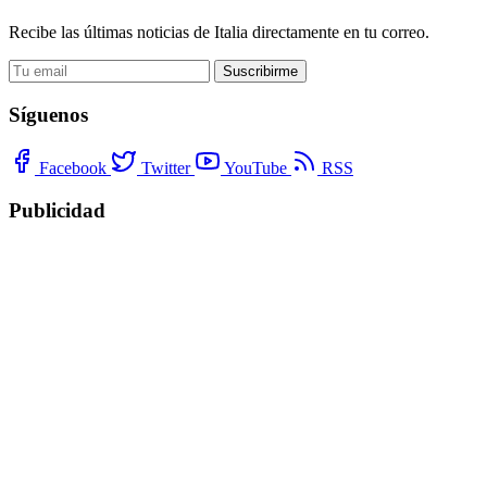
Recibe las últimas noticias de Italia directamente en tu correo.
Suscribirme
Síguenos
Facebook
Twitter
YouTube
RSS
Publicidad