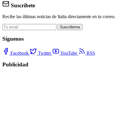
Suscríbete
Recibe las últimas noticias de Italia directamente en tu correo.
Suscribirme
Síguenos
Facebook
Twitter
YouTube
RSS
Publicidad