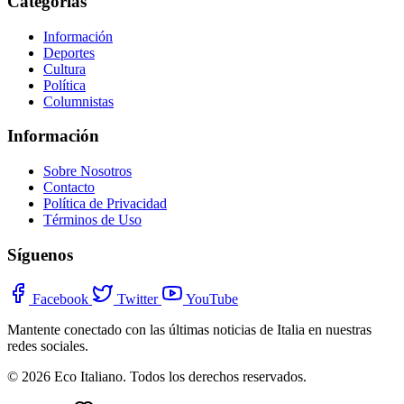
Categorías
Información
Deportes
Cultura
Política
Columnistas
Información
Sobre Nosotros
Contacto
Política de Privacidad
Términos de Uso
Síguenos
Facebook
Twitter
YouTube
Mantente conectado con las últimas noticias de Italia en nuestras
redes sociales.
© 2026 Eco Italiano. Todos los derechos reservados.