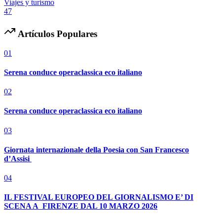
Viajes y turismo
47
Artículos Populares
01
Serena conduce operaclassica eco italiano
02
Serena conduce operaclassica eco italiano
03
Giornata internazionale della Poesia con San Francesco
d’Assisi
04
IL FESTIVAL EUROPEO DEL GIORNALISMO E’ DI
SCENA A FIRENZE DAL 10 MARZO 2026