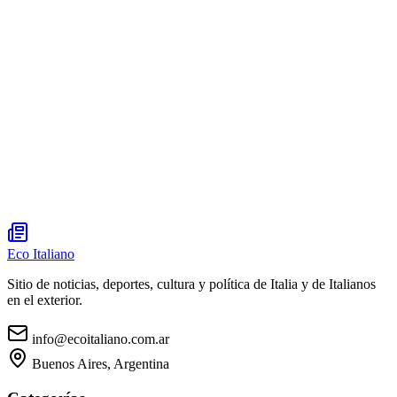
Eco Italiano
Sitio de noticias, deportes, cultura y política de Italia y de Italianos
en el exterior.
info@ecoitaliano.com.ar
Buenos Aires, Argentina