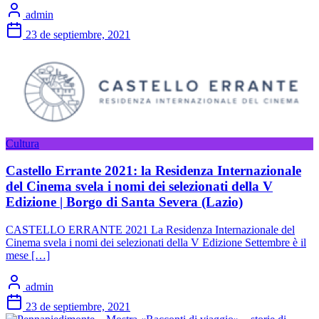
admin
23 de septiembre, 2021
Cultura
Castello Errante 2021: la Residenza Internazionale
del Cinema svela i nomi dei selezionati della V
Edizione | Borgo di Santa Severa (Lazio)
CASTELLO ERRANTE 2021 La Residenza Internazionale del
Cinema svela i nomi dei selezionati della V Edizione Settembre è il
mese […]
admin
23 de septiembre, 2021