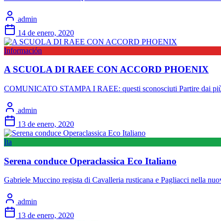
admin
14 de enero, 2020
Información
A SCUOLA DI RAEE CON ACCORD PHOENIX
COMUNICATO STAMPA I RAEE: questi sconosciuti Partire dai più picc
admin
13 de enero, 2020
Ita
Serena conduce Operaclassica Eco Italiano
Gabriele Muccino regista di Cavalleria rusticana e Pagliacci nella nu
admin
13 de enero, 2020