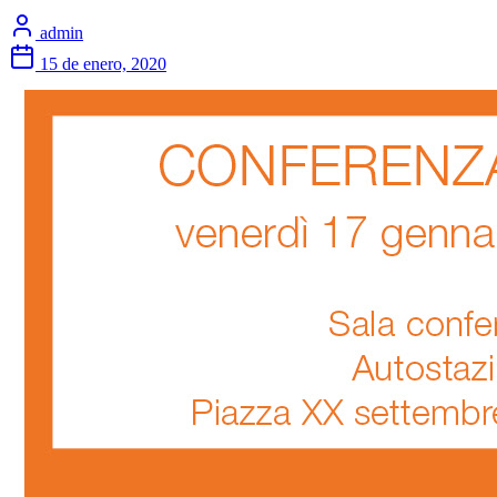
admin
15 de enero, 2020