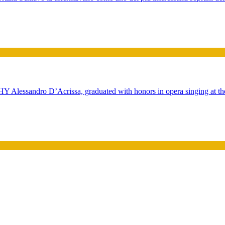
ssandro D’Acrissa, graduated with honors in opera singing at th