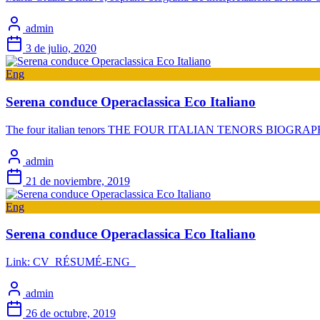
admin
3 de julio, 2020
Eng
Serena conduce Operaclassica Eco Italiano
The four italian tenors THE FOUR ITALIAN TENORS BIOGRAPHY Ale
admin
21 de noviembre, 2019
Eng
Serena conduce Operaclassica Eco Italiano
Link: CV_RÉSUMÉ-ENG
admin
26 de octubre, 2019