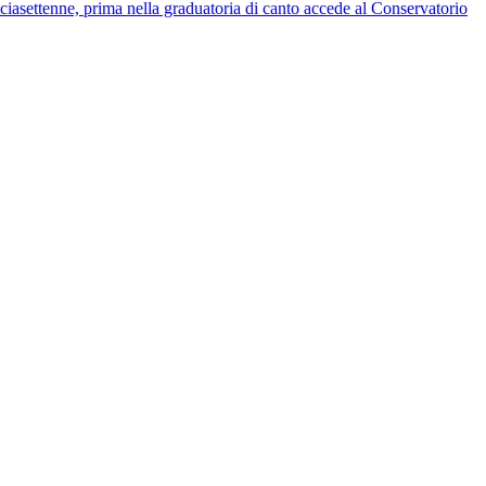
ettenne, prima nella graduatoria di canto accede al Conservatorio