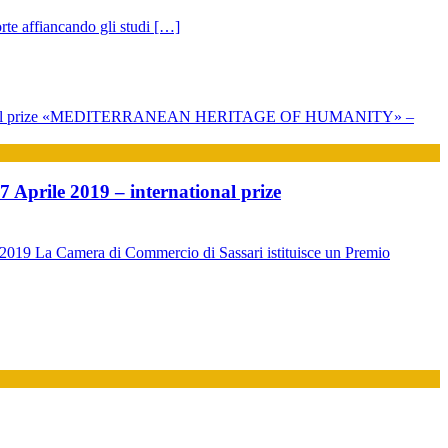
rte affiancando gli studi […]
rile 2019 – international prize
amera di Commercio di Sassari istituisce un Premio