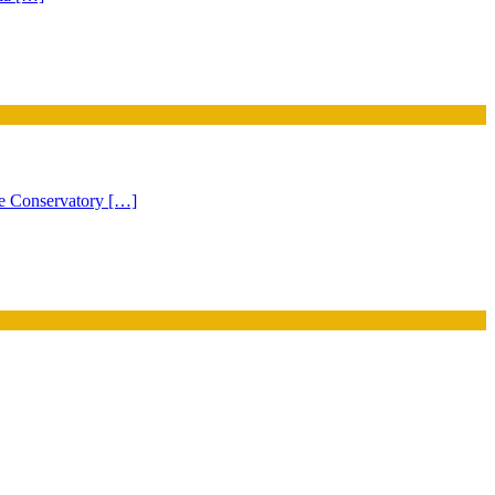
e Conservatory […]