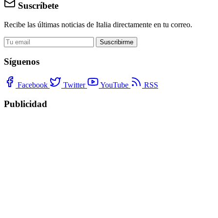
Suscríbete
Recibe las últimas noticias de Italia directamente en tu correo.
Suscribirme
Síguenos
Facebook
Twitter
YouTube
RSS
Publicidad