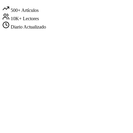
500+
Artículos
10K+
Lectores
Diario
Actualizado