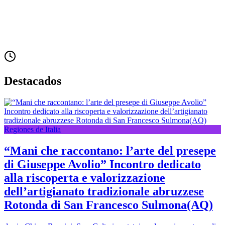
Destacados
Regiones de Italia
“Mani che raccontano: l’arte del presepe
di Giuseppe Avolio” Incontro dedicato
alla riscoperta e valorizzazione
dell’artigianato tradizionale abruzzese
Rotonda di San Francesco Sulmona(AQ)