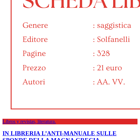
Libros y revistas, literatura.
IN LIBRERIA L’ANTI-MANUALE SULLE