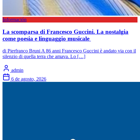
Información
La scomparsa di Francesco Guccini. La nostalgia
come poesia e linguaggio musicale
di Pierfranco Bruni A 86 anni Francesco Guccini è andato via con il
silenzio di quella terra che amava. Lo […]
admin
6 de agosto, 2026