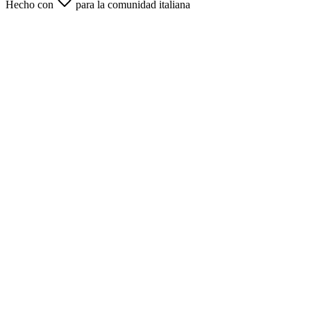
Hecho con
para la comunidad italiana