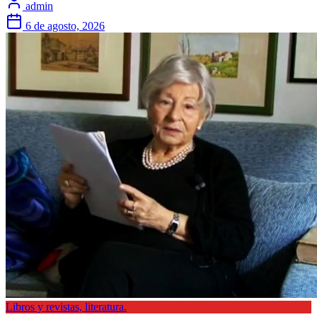
admin
6 de agosto, 2026
Libros y revistas, literatura.