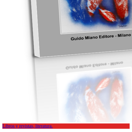
Libros y revistas, literatura.