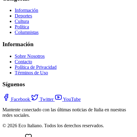
Información
Deportes
Cultura
Política
Columnistas
Información
Sobre Nosotros
Contacto
Política de Privacidad
Términos de Uso
Síguenos
Facebook
Twitter
YouTube
Mantente conectado con las últimas noticias de Italia en nuestras
redes sociales.
© 2026 Eco Italiano. Todos los derechos reservados.