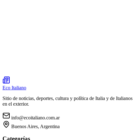
Eco Italiano
Sitio de noticias, deportes, cultura y política de Italia y de Italianos
en el exterior.
info@ecoitaliano.com.ar
Buenos Aires, Argentina
Categorías