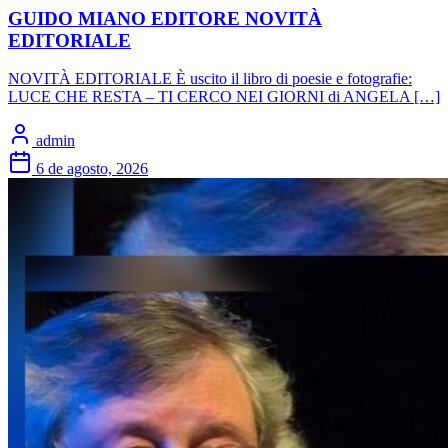
GUIDO MIANO EDITORE NOVITÀ
EDITORIALE
NOVITÀ EDITORIALE È uscito il libro di poesie e fotografie:
LUCE CHE RESTA – TI CERCO NEI GIORNI di ANGELA […]
admin
6 de agosto, 2026