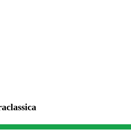
aclassica