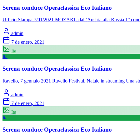
Serena conduce Operaclassica Eco Italiano
Ufficio Stampa 7/01/2021 MOZART, dall’Austria alla Russia 1° conc
admin
7 de enero, 2021
Ita
Ita
Serena conduce Operaclassica Eco Italiano
Ravello, 7 gennaio 2021 Ravello Festival, Natale in streaming Una st
admin
7 de enero, 2021
Ita
Ita
Serena conduce Operaclassica Eco Italiano