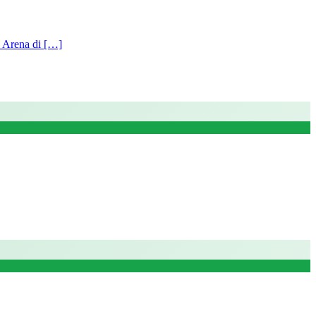
e Arena di […]