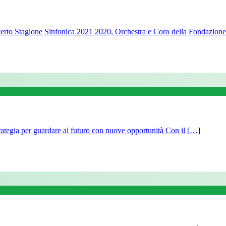
erto Stagione Sinfonica 2021 2020, Orchestra e Coro della Fondazion
rategia per guardare al futuro con nuove opportunità Con il […]