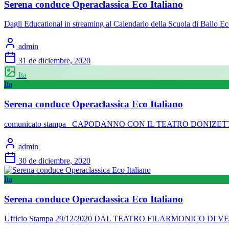
Serena conduce Operaclassica Eco Italiano
Dagli Educational in streaming al Calendario della Scuola di Ballo Ec
admin
31 de diciembre, 2020
Ita
Ita
Serena conduce Operaclassica Eco Italiano
comunicato stampa CAPODANNO CON IL TEATRO DONIZETTI
admin
30 de diciembre, 2020
Ita
Serena conduce Operaclassica Eco Italiano
Ufficio Stampa 29/12/2020 DAL TEATRO FILARMONICO DI 