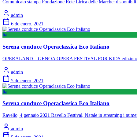
Comunicato stampa Fondazione Rete Lirica delle Marche: disponibili 
admin
6 de enero, 2021
Ita
Serena conduce Operaclassica Eco Italiano
OPERALAND – GENOA OPERA FESTIVAL FOR KIDS edizione online
admin
5 de enero, 2021
Ita
Serena conduce Operaclassica Eco Italiano
Ravello, 4 gennaio 2021 Ravello Festival, Natale in streaming i numeri
admin