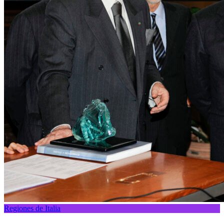
Regiones de Italia