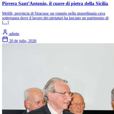
Pirrera Sant’Antonio, il cuore di pietra della Sicilia
Melilli, provincia di Siracusa: un viaggio nella straordinaria cava
sotterranea dove il lavoro dei pirriaturi ha lasciato un patrimonio di
[…]
admin
20 de julio, 2026