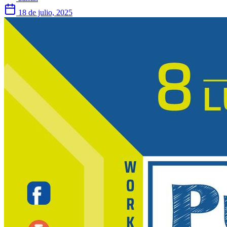
18 de julio, 2025