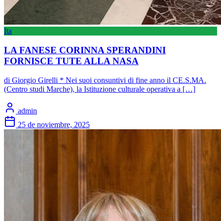
Ita
LA FANESE CORINNA SPERANDINI
FORNISCE TUTE ALLA NASA
di Giorgio Girelli * Nei suoi consuntivi di fine anno il CE.S.MA.
(Centro studi Marche), la Istituzione culturale operativa a […]
admin
25 de noviembre, 2025