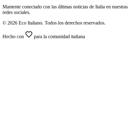
Mantente conectado con las últimas noticias de Italia en nuestras
redes sociales.
© 2026 Eco Italiano. Todos los derechos reservados.
Hecho con
para la comunidad italiana