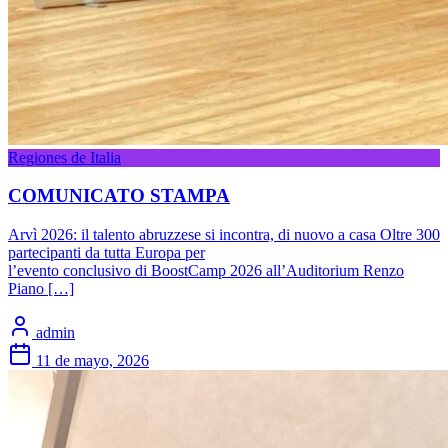
Regiones de Italia
COMUNICATO STAMPA
Arvì 2026: il talento abruzzese si incontra, di nuovo a casa Oltre 300
partecipanti da tutta Europa per
l’evento conclusivo di BoostCamp 2026 all’Auditorium Renzo
Piano […]
admin
11 de mayo, 2026