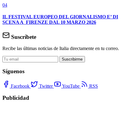
04
IL FESTIVAL EUROPEO DEL GIORNALISMO E’ DI
SCENA A FIRENZE DAL 10 MARZO 2026
Suscríbete
Recibe las últimas noticias de Italia directamente en tu correo.
Suscribirme
Síguenos
Facebook
Twitter
YouTube
RSS
Publicidad