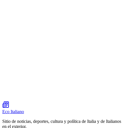
Eco Italiano
Sitio de noticias, deportes, cultura y política de Italia y de Italianos
en el exterior.