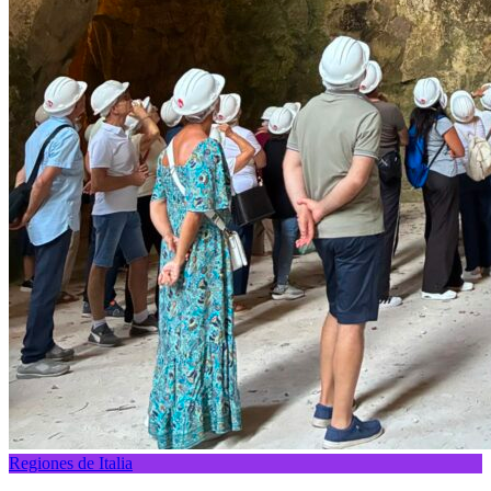
Regiones de Italia