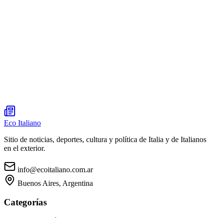
Eco Italiano
Sitio de noticias, deportes, cultura y política de Italia y de Italianos
en el exterior.
info@ecoitaliano.com.ar
Buenos Aires, Argentina
Categorías