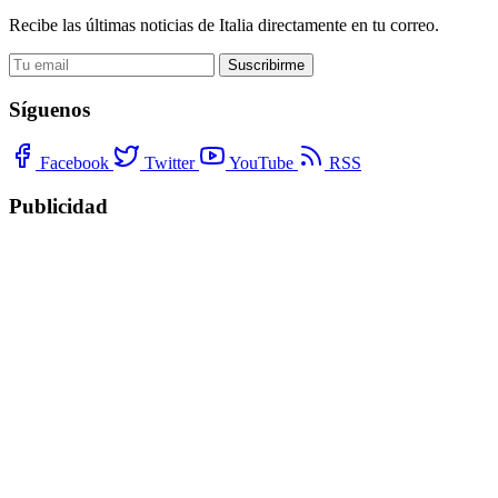
Recibe las últimas noticias de Italia directamente en tu correo.
Suscribirme
Síguenos
Facebook
Twitter
YouTube
RSS
Publicidad