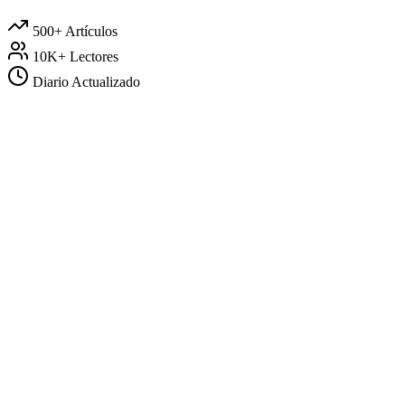
500+
Artículos
10K+
Lectores
Diario
Actualizado