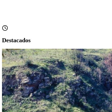
Destacados