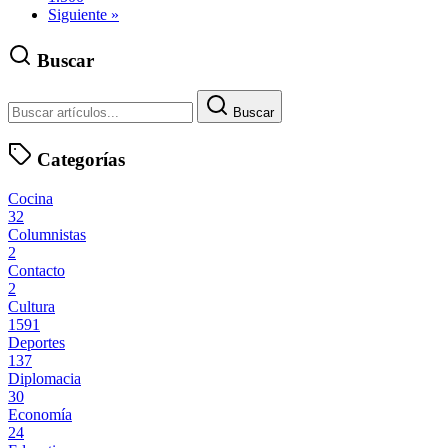
Siguiente »
Buscar
Buscar
Categorías
Cocina
32
Columnistas
2
Contacto
2
Cultura
1591
Deportes
137
Diplomacia
30
Economía
24