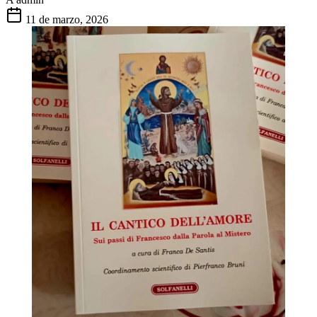
11 de marzo, 2026