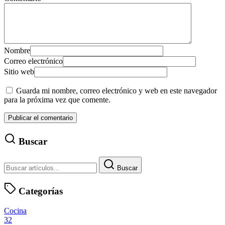
Nombre
Correo electrónico
Sitio web
Guarda mi nombre, correo electrónico y web en este navegador
para la próxima vez que comente.
Buscar
Buscar
Categorías
Cocina
32