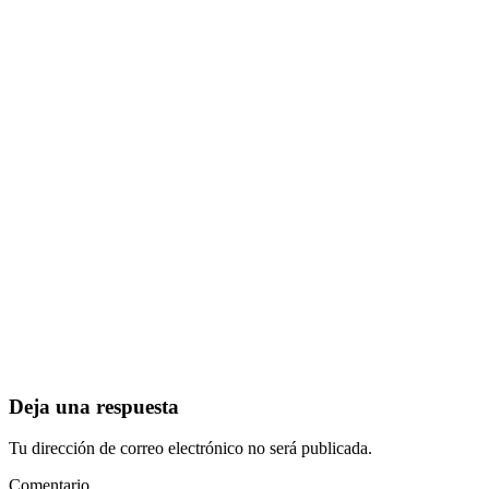
Deja una respuesta
Tu dirección de correo electrónico no será publicada.
Comentario