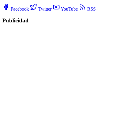
Facebook
Twitter
YouTube
RSS
Publicidad