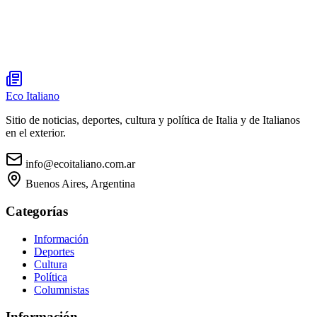
Eco Italiano
Sitio de noticias, deportes, cultura y política de Italia y de Italianos
en el exterior.
info@ecoitaliano.com.ar
Buenos Aires, Argentina
Categorías
Información
Deportes
Cultura
Política
Columnistas
Información