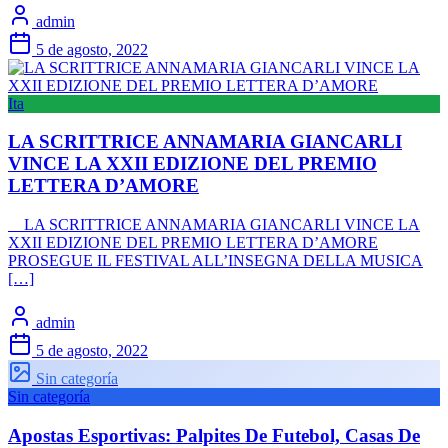
admin
5 de agosto, 2022
Ita
LA SCRITTRICE ANNAMARIA GIANCARLI
VINCE LA XXII EDIZIONE DEL PREMIO
LETTERA D’AMORE
LA SCRITTRICE ANNAMARIA GIANCARLI VINCE LA
XXII EDIZIONE DEL PREMIO LETTERA D’AMORE
PROSEGUE IL FESTIVAL ALL’INSEGNA DELLA MUSICA
[…]
admin
5 de agosto, 2022
Sin categoría
Sin categoría
Apostas Esportivas: Palpites De Futebol, Casas De