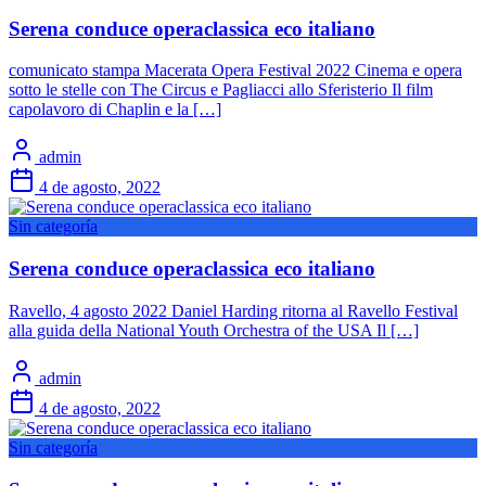
Serena conduce operaclassica eco italiano
comunicato stampa Macerata Opera Festival 2022 Cinema e opera
sotto le stelle con The Circus e Pagliacci allo Sferisterio Il film
capolavoro di Chaplin e la […]
admin
4 de agosto, 2022
Sin categoría
Serena conduce operaclassica eco italiano
Ravello, 4 agosto 2022 Daniel Harding ritorna al Ravello Festival
alla guida della National Youth Orchestra of the USA Il […]
admin
4 de agosto, 2022
Sin categoría