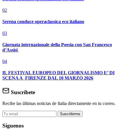
02
Serena conduce operaclassica eco italiano
03
Giornata internazionale della Poesia con San Francesco
d’Assisi
04
IL FESTIVAL EUROPEO DEL GIORNALISMO E’ DI
SCENA A FIRENZE DAL 10 MARZO 2026
Suscríbete
Recibe las últimas noticias de Italia directamente en tu correo.
Suscribirme
Síguenos