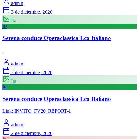
admin
3 de diciembre, 2020
Ita
Ita
Serena conduce Operaclassica Eco Italiano
admin
2 de diciembre, 2020
Ita
Ita
Serena conduce Operaclassica Eco Italiano
Link: INVITO_FV20_REPORT-1
admin
2 de diciembre, 2020