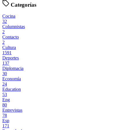
Categorías
Cocina
32
Columnistas
2
Contacto
2
Cultura
1591
Deportes
137
Diplomacia
30
Economía
24
Education
53
Eng
80
Entrevistas
78
Esp
171