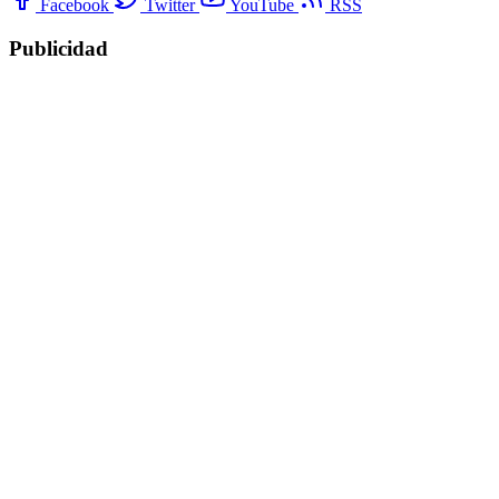
Facebook
Twitter
YouTube
RSS
Publicidad