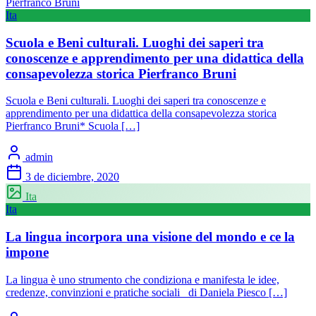
Ita
Scuola e Beni culturali. Luoghi dei saperi tra
conoscenze e apprendimento per una didattica della
consapevolezza storica Pierfranco Bruni
Scuola e Beni culturali. Luoghi dei saperi tra conoscenze e
apprendimento per una didattica della consapevolezza storica
Pierfranco Bruni* Scuola […]
admin
3 de diciembre, 2020
Ita
Ita
La lingua incorpora una visione del mondo e ce la
impone
La lingua è uno strumento che condiziona e manifesta le idee,
credenze, convinzioni e pratiche sociali di Daniela Piesco […]