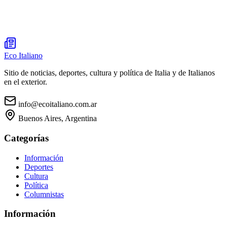
Eco Italiano
Sitio de noticias, deportes, cultura y política de Italia y de Italianos
en el exterior.
info@ecoitaliano.com.ar
Buenos Aires, Argentina
Categorías
Información
Deportes
Cultura
Política
Columnistas
Información