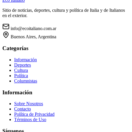
Eco Italiano
Sitio de noticias, deportes, cultura y política de Italia y de Italianos
en el exterior.
info@ecoitaliano.com.ar
Buenos Aires, Argentina
Categorías
Información
Deportes
Cultura
Política
Columnistas
Información
Sobre Nosotros
Contacto
Política de Privacidad
Términos de Uso
Síguenos