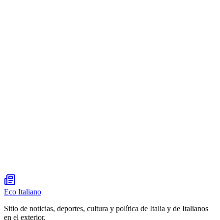
Eco Italiano
Sitio de noticias, deportes, cultura y política de Italia y de Italianos
en el exterior.