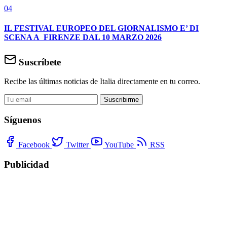
04
IL FESTIVAL EUROPEO DEL GIORNALISMO E’ DI
SCENA A FIRENZE DAL 10 MARZO 2026
Suscríbete
Recibe las últimas noticias de Italia directamente en tu correo.
Suscribirme
Síguenos
Facebook
Twitter
YouTube
RSS
Publicidad