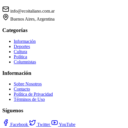
info@ecoitaliano.com.ar
Buenos Aires, Argentina
Categorías
Información
Deportes
Cultura
Política
Columnistas
Información
Sobre Nosotros
Contacto
Política de Privacidad
Términos de Uso
Síguenos
Facebook
Twitter
YouTube