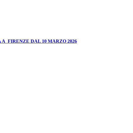
 A FIRENZE DAL 10 MARZO 2026