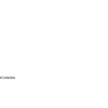
el exterior.