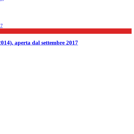
014), aperta dal settembre 2017