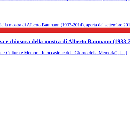
a e chiusura della mostra di Alberto Baumann (1933-2
n : Cultura e Memoria In occasione del “Giorno della Memoria”, […]