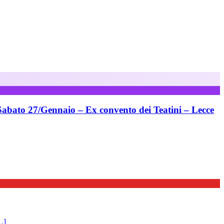
 Sabato 27/Gennaio – Ex convento dei Teatini – Lecce
…]