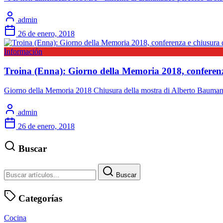
admin
26 de enero, 2018
Información
Troina (Enna): Giorno della Memoria 2018, conferenz
Giorno della Memoria 2018 Chiusura della mostra di Alberto Bauman
admin
26 de enero, 2018
Buscar
Buscar
Categorías
Cocina