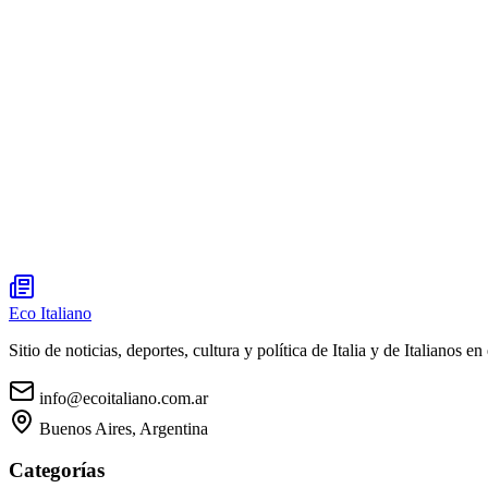
Eco Italiano
Sitio de noticias, deportes, cultura y política de Italia y de Italianos en 
info@ecoitaliano.com.ar
Buenos Aires, Argentina
Categorías