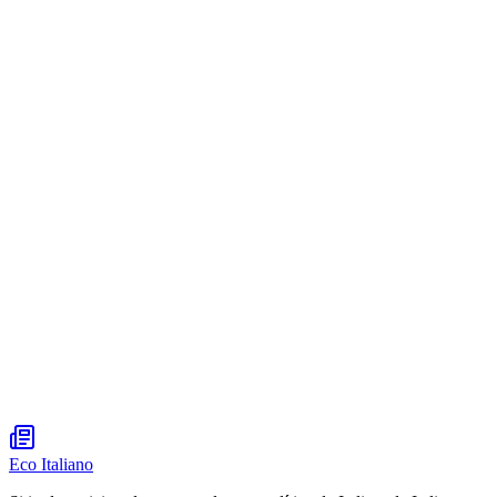
Eco Italiano