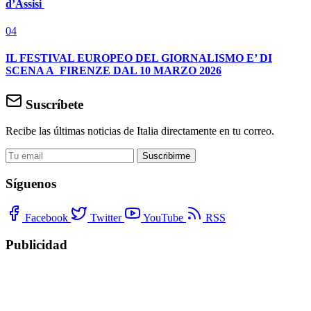
d’Assisi
04
IL FESTIVAL EUROPEO DEL GIORNALISMO E’ DI
SCENA A FIRENZE DAL 10 MARZO 2026
Suscríbete
Recibe las últimas noticias de Italia directamente en tu correo.
Suscribirme
Síguenos
Facebook
Twitter
YouTube
RSS
Publicidad