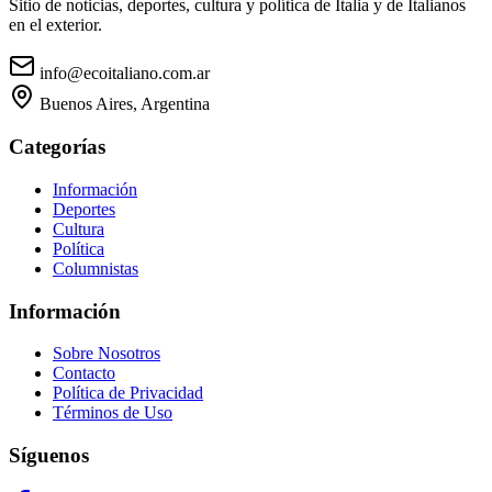
Sitio de noticias, deportes, cultura y política de Italia y de Italianos
en el exterior.
info@ecoitaliano.com.ar
Buenos Aires, Argentina
Categorías
Información
Deportes
Cultura
Política
Columnistas
Información
Sobre Nosotros
Contacto
Política de Privacidad
Términos de Uso
Síguenos