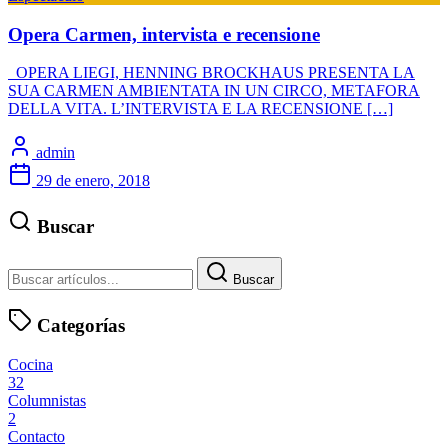
Opera Carmen, intervista e recensione
OPERA LIEGI, HENNING BROCKHAUS PRESENTA LA
SUA CARMEN AMBIENTATA IN UN CIRCO, METAFORA
DELLA VITA. L’INTERVISTA E LA RECENSIONE […]
admin
29 de enero, 2018
Buscar
Buscar
Categorías
Cocina
32
Columnistas
2
Contacto