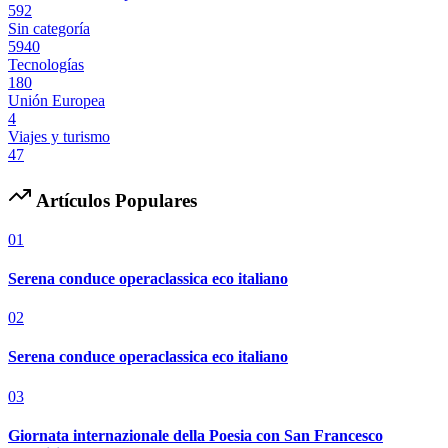
592
Sin categoría
5940
Tecnologías
180
Unión Europea
4
Viajes y turismo
47
Artículos Populares
01
Serena conduce operaclassica eco italiano
02
Serena conduce operaclassica eco italiano
03
Giornata internazionale della Poesia con San Francesco