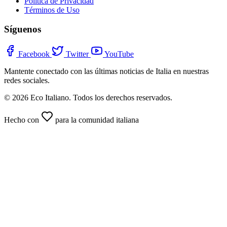
Política de Privacidad
Términos de Uso
Síguenos
Facebook
Twitter
YouTube
Mantente conectado con las últimas noticias de Italia en nuestras
redes sociales.
© 2026 Eco Italiano. Todos los derechos reservados.
Hecho con
para la comunidad italiana