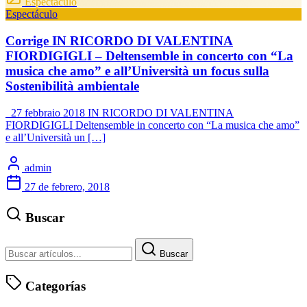
Espectáculo
Espectáculo
Corrige IN RICORDO DI VALENTINA
FIORDIGIGLI – Deltensemble in concerto con “La
musica che amo” e all’Università un focus sulla
Sostenibilità ambientale
27 febbraio 2018 IN RICORDO DI VALENTINA
FIORDIGIGLI Deltensemble in concerto con “La musica che amo”
e all’Università un […]
admin
27 de febrero, 2018
Buscar
Buscar
Categorías