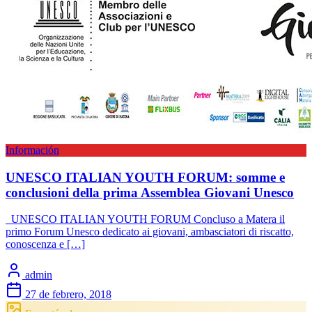
Información
UNESCO ITALIAN YOUTH FORUM: somme e
conclusioni della prima Assemblea Giovani Unesco
UNESCO ITALIAN YOUTH FORUM Concluso a Matera il
primo Forum Unesco dedicato ai giovani, ambasciatori di riscatto,
conoscenza e […]
admin
27 de febrero, 2018