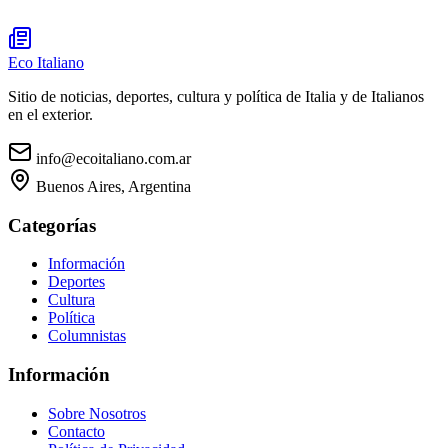
Eco Italiano
Sitio de noticias, deportes, cultura y política de Italia y de Italianos
en el exterior.
info@ecoitaliano.com.ar
Buenos Aires, Argentina
Categorías
Información
Deportes
Cultura
Política
Columnistas
Información
Sobre Nosotros
Contacto