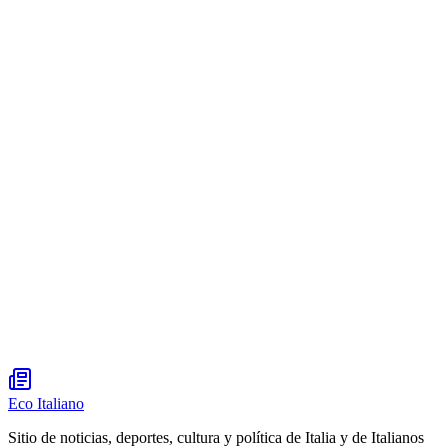
Eco Italiano
Sitio de noticias, deportes, cultura y política de Italia y de Italianos