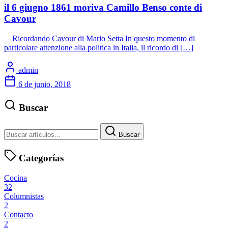
il 6 giugno 1861 moriva Camillo Benso conte di
Cavour
Ricordando Cavour di Mario Setta In questo momento di
particolare attenzione alla politica in Italia, il ricordo di […]
admin
6 de junio, 2018
Buscar
Buscar
Categorías
Cocina
32
Columnistas
2
Contacto
2