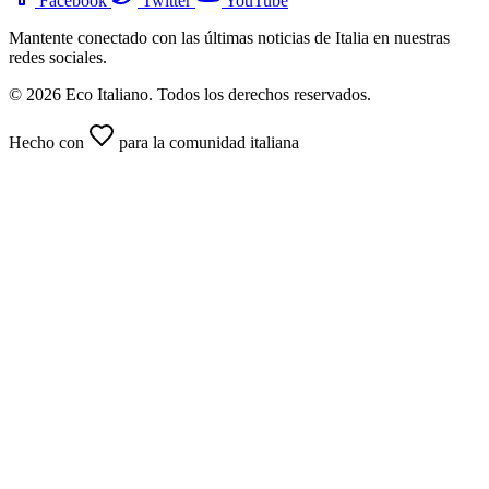
Facebook
Twitter
YouTube
Mantente conectado con las últimas noticias de Italia en nuestras
redes sociales.
© 2026 Eco Italiano. Todos los derechos reservados.
Hecho con
para la comunidad italiana