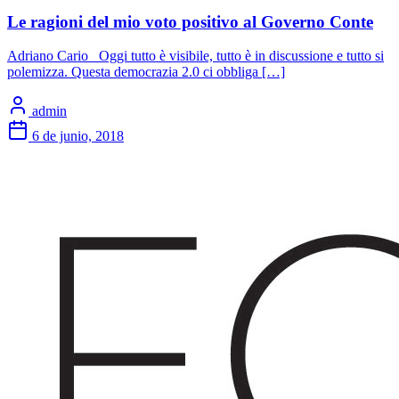
Le ragioni del mio voto positivo al Governo Conte
Adriano Cario Oggi tutto è visibile, tutto è in discussione e tutto si
polemizza. Questa democrazia 2.0 ci obbliga […]
admin
6 de junio, 2018