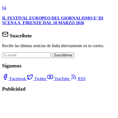
04
IL FESTIVAL EUROPEO DEL GIORNALISMO E’ DI
SCENA A FIRENZE DAL 10 MARZO 2026
Suscríbete
Recibe las últimas noticias de Italia directamente en tu correo.
Suscribirme
Síguenos
Facebook
Twitter
YouTube
RSS
Publicidad