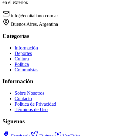
en el exterior.
info@ecoitaliano.com.ar
Buenos Aires, Argentina
Categorías
Información
Deportes
Cultura
Política
Columnistas
Información
Sobre Nosotros
Contacto
Política de Privacidad
Términos de Uso
Síguenos