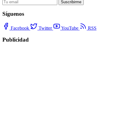
Suscribirme
Síguenos
Facebook
Twitter
YouTube
RSS
Publicidad