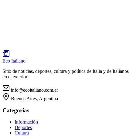
Eco Italiano
Sitio de noticias, deportes, cultura y política de Italia y de Italianos
en el exterior.
info@ecoitaliano.com.ar
Buenos Aires, Argentina
Categorías
Información
Deportes
Cultura