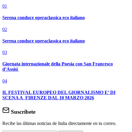
01
Serena conduce operaclassica eco italiano
02
Serena conduce operaclassica eco italiano
03
Giornata internazionale della Poesia con San Francesco
d’Assisi
04
IL FESTIVAL EUROPEO DEL GIORNALISMO E’ DI
SCENA A FIRENZE DAL 10 MARZO 2026
Suscríbete
Recibe las últimas noticias de Italia directamente en tu correo.