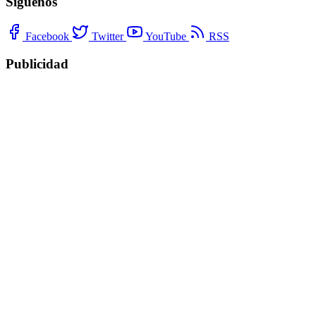
Síguenos
Facebook
Twitter
YouTube
RSS
Publicidad