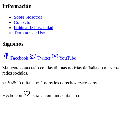
Información
Sobre Nosotros
Contacto
Política de Privacidad
Términos de Uso
Síguenos
Facebook
Twitter
YouTube
Mantente conectado con las últimas noticias de Italia en nuestras
redes sociales.
© 2026 Eco Italiano. Todos los derechos reservados.
Hecho con
para la comunidad italiana