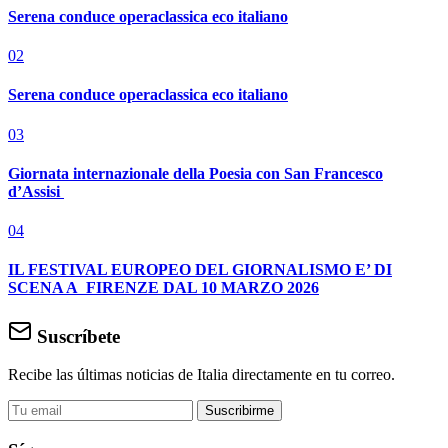
Serena conduce operaclassica eco italiano
02
Serena conduce operaclassica eco italiano
03
Giornata internazionale della Poesia con San Francesco
d’Assisi
04
IL FESTIVAL EUROPEO DEL GIORNALISMO E’ DI
SCENA A FIRENZE DAL 10 MARZO 2026
Suscríbete
Recibe las últimas noticias de Italia directamente en tu correo.
Suscribirme