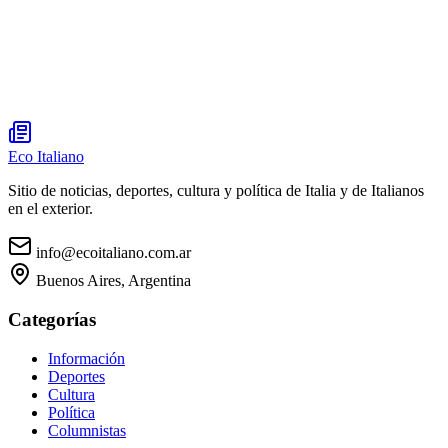
Eco Italiano
Sitio de noticias, deportes, cultura y política de Italia y de Italianos
en el exterior.
info@ecoitaliano.com.ar
Buenos Aires, Argentina
Categorías
Información
Deportes
Cultura
Política
Columnistas