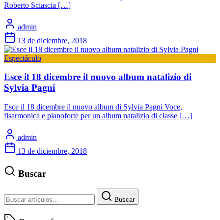
Roberto Sciascia […]
admin
13 de diciembre, 2018
Espectáculo
Esce il 18 dicembre il nuovo album natalizio di
Sylvia Pagni
Esce il 18 dicembre il nuovo album di Sylvia Pagni Voce,
fisarmonica e pianoforte per un album natalizio di classe […]
admin
13 de diciembre, 2018
Buscar
Buscar