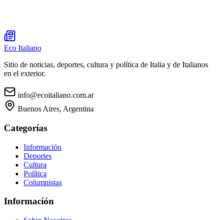
Eco Italiano
Sitio de noticias, deportes, cultura y política de Italia y de Italianos
en el exterior.
info@ecoitaliano.com.ar
Buenos Aires, Argentina
Categorías
Información
Deportes
Cultura
Política
Columnistas
Información