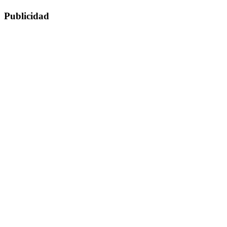
Publicidad