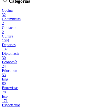
Categorías
Cocina
32
Columnistas
2
Contacto
2
Cultura
1591
Deportes
137
Diplomacia
30
Economía
24
Education
53
Eng
80
Entrevistas
78
Esp
171
Espectáculo