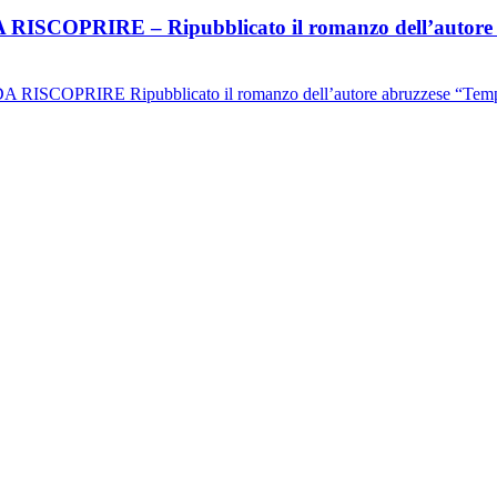
OPRIRE – Ripubblicato il romanzo dell’autore ab
SCOPRIRE Ripubblicato il romanzo dell’autore abruzzese “Tempo