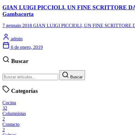
GIAN LUIGI PICCIOLI, UN FINE SCRITTORE DA RISC
Gambacorta
7 gennaio 2018 GIAN LUIGI PICCIOLI, UN FINE SCRITTORE DA RI
admin
6 de enero, 2019
Buscar
Buscar
Categorías
Cocina
32
Columnistas
2
Contacto
2