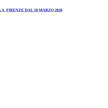
 A FIRENZE DAL 10 MARZO 2026