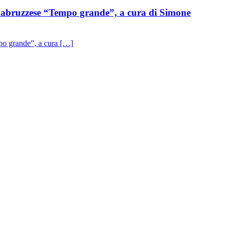
ruzzese “Tempo grande”, a cura di Simone
 grande”, a cura […]