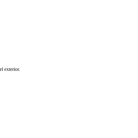
el exterior.