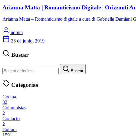
Arianna Matta | Romanticismo Digitale | Orizzonti A
Arianna Matta – Romanticismo digitale a cura di Gabriella Da
admin
25 de junio, 2019
Buscar
Buscar
Categorías
Cocina
32
Columnistas
2
Contacto
2
Cultura
1591