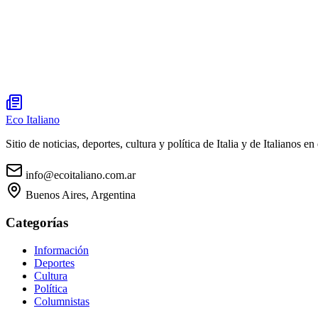
Eco Italiano
Sitio de noticias, deportes, cultura y política de Italia y de Italianos en 
info@ecoitaliano.com.ar
Buenos Aires, Argentina
Categorías
Información
Deportes
Cultura
Política
Columnistas