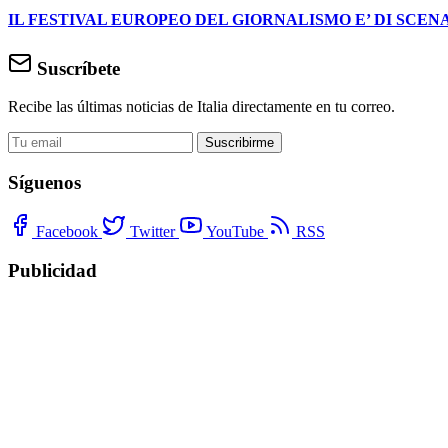
IL FESTIVAL EUROPEO DEL GIORNALISMO E’ DI SCENA
Suscríbete
Recibe las últimas noticias de Italia directamente en tu correo.
Suscribirme
Síguenos
Facebook
Twitter
YouTube
RSS
Publicidad