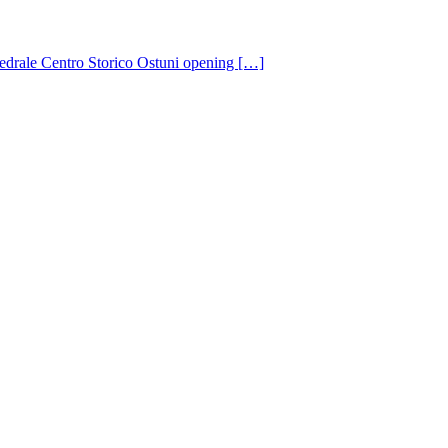
ale Centro Storico Ostuni opening […]