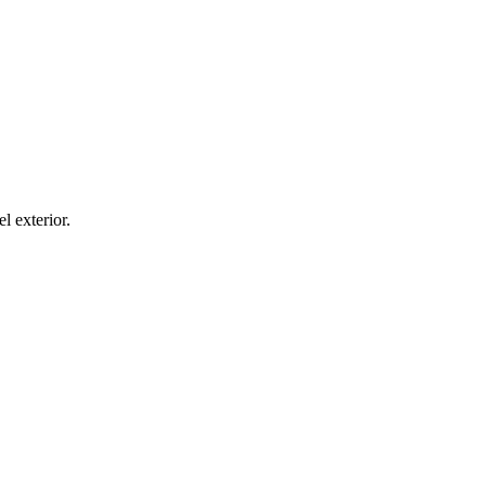
el exterior.