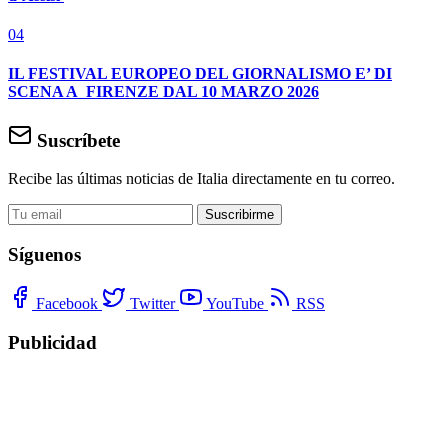
04
IL FESTIVAL EUROPEO DEL GIORNALISMO E’ DI
SCENA A FIRENZE DAL 10 MARZO 2026
Suscríbete
Recibe las últimas noticias de Italia directamente en tu correo.
Suscribirme
Síguenos
Facebook
Twitter
YouTube
RSS
Publicidad