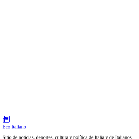
Eco Italiano
Sitio de noticias, deportes, cultura y política de Italia y de Italianos