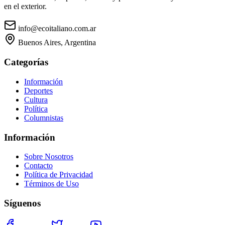
en el exterior.
info@ecoitaliano.com.ar
Buenos Aires, Argentina
Categorías
Información
Deportes
Cultura
Política
Columnistas
Información
Sobre Nosotros
Contacto
Política de Privacidad
Términos de Uso
Síguenos