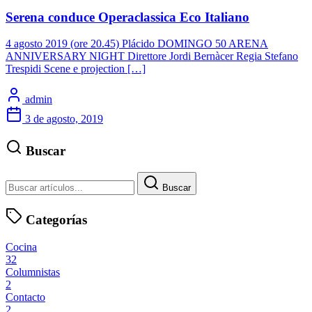
Serena conduce Operaclassica Eco Italiano
4 agosto 2019 (ore 20.45) Plácido DOMINGO 50 ARENA
ANNIVERSARY NIGHT Direttore Jordi Bernàcer Regia Stefano
Trespidi Scene e projection […]
admin
3 de agosto, 2019
Buscar
Buscar
Categorías
Cocina
32
Columnistas
2
Contacto
2