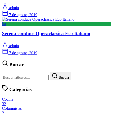
admin
7 de agosto, 2019
Ita
Serena conduce Operaclassica Eco Italiano
admin
7 de agosto, 2019
Buscar
Buscar
Categorías
Cocina
32
Columnistas
2