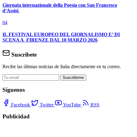
Giornata internazionale della Poesia con San Francesco
d’Assisi
04
IL FESTIVAL EUROPEO DEL GIORNALISMO E’ DI
SCENA A FIRENZE DAL 10 MARZO 2026
Suscríbete
Recibe las últimas noticias de Italia directamente en tu correo.
Suscribirme
Síguenos
Facebook
Twitter
YouTube
RSS
Publicidad