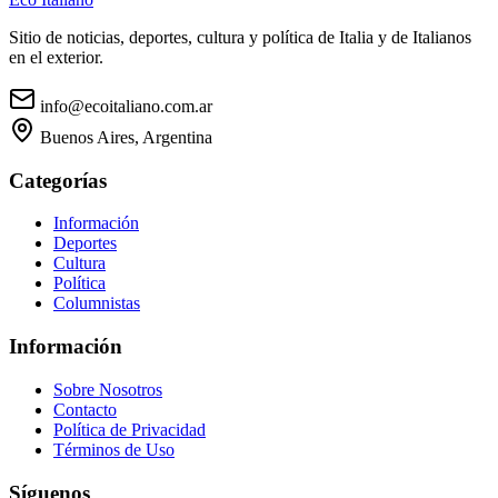
Sitio de noticias, deportes, cultura y política de Italia y de Italianos
en el exterior.
info@ecoitaliano.com.ar
Buenos Aires, Argentina
Categorías
Información
Deportes
Cultura
Política
Columnistas
Información
Sobre Nosotros
Contacto
Política de Privacidad
Términos de Uso
Síguenos