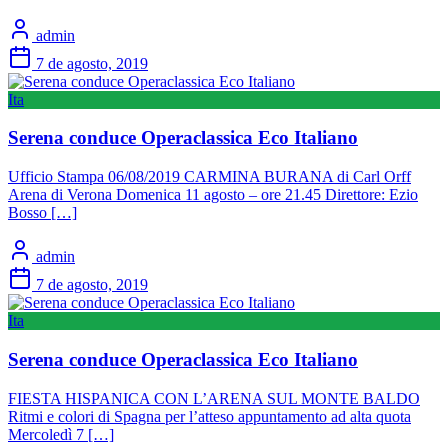
admin
7 de agosto, 2019
Ita
Serena conduce Operaclassica Eco Italiano
Ufficio Stampa 06/08/2019 CARMINA BURANA di Carl Orff
Arena di Verona Domenica 11 agosto – ore 21.45 Direttore: Ezio
Bosso […]
admin
7 de agosto, 2019
Ita
Serena conduce Operaclassica Eco Italiano
FIESTA HISPANICA CON L’ARENA SUL MONTE BALDO
Ritmi e colori di Spagna per l’atteso appuntamento ad alta quota
Mercoledì 7 […]