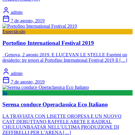
admin
7 de agosto, 2019
Espectáculo
Portofino International Festival 2019
Genova, 2 agosto 2019. E LUCEVAN LE STELLE Esprimi un
desiderio: tre tenori al Portofino International Festival 2019 Il […]
admin
7 de agosto, 2019
Ita
Serena conduce Operaclassica Eco Italiano
LA TRAVIATA CON LISETTE OROPESA E UN NUOVO
CAST DEBUTTANO RAFFELE ABETE E BADRAL
CHULUUNBAATAR NELL’ULTIMA PRODUZIONE DI
ZEFFIRELLI PER L’ARENA […]