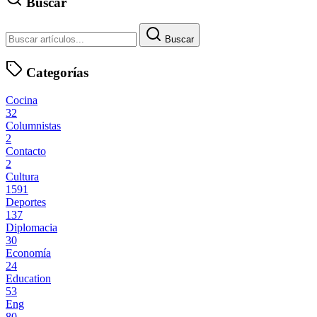
Buscar
Buscar
Categorías
Cocina
32
Columnistas
2
Contacto
2
Cultura
1591
Deportes
137
Diplomacia
30
Economía
24
Education
53
Eng
80