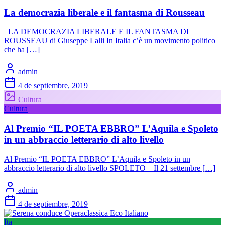
La democrazia liberale e il fantasma di Rousseau
LA DEMOCRAZIA LIBERALE E IL FANTASMA DI
ROUSSEAU di Giuseppe Lalli In Italia c’è un movimento politico
che ha […]
admin
4 de septiembre, 2019
Cultura
Cultura
Al Premio “IL POETA EBBRO” L’Aquila e Spoleto
in un abbraccio letterario di alto livello
Al Premio “IL POETA EBBRO” L’Aquila e Spoleto in un
abbraccio letterario di alto livello SPOLETO – Il 21 settembre […]
admin
4 de septiembre, 2019
Ita