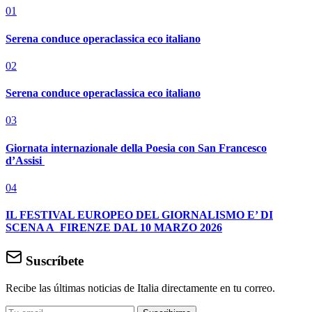
01
Serena conduce operaclassica eco italiano
02
Serena conduce operaclassica eco italiano
03
Giornata internazionale della Poesia con San Francesco
d’Assisi
04
IL FESTIVAL EUROPEO DEL GIORNALISMO E’ DI
SCENA A FIRENZE DAL 10 MARZO 2026
Suscríbete
Recibe las últimas noticias de Italia directamente en tu correo.