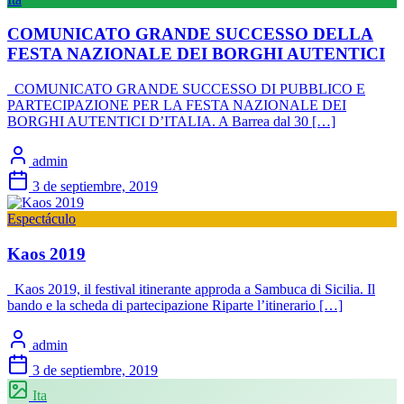
COMUNICATO GRANDE SUCCESSO DELLA
FESTA NAZIONALE DEI BORGHI AUTENTICI
COMUNICATO GRANDE SUCCESSO DI PUBBLICO E
PARTECIPAZIONE PER LA FESTA NAZIONALE DEI
BORGHI AUTENTICI D’ITALIA. A Barrea dal 30 […]
admin
3 de septiembre, 2019
Espectáculo
Kaos 2019
Kaos 2019, il festival itinerante approda a Sambuca di Sicilia. Il
bando e la scheda di partecipazione Riparte l’itinerario […]
admin
3 de septiembre, 2019
Ita