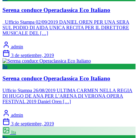
Serena conduce Operaclassica Eco Italiano
Ufficio Stampa 02/09/2019 DANIEL OREN PER UNA SERA
SUL PODIO DI AIDA UNICA RECITA PER IL DIRETTORE
MUSICALE DEL […]
admin
3 de septiembre, 2019
Ita
Serena conduce Operaclassica Eco Italiano
Ufficio Stampa 26/08/2019 ULTIMA CARMEN NELLA REGIA
DI HUGO DE ANA PER L’ARENA DI VERONA OPERA
FESTIVAL 2019 Daniel Oren […]
admin
3 de septiembre, 2019
Ita
Ita