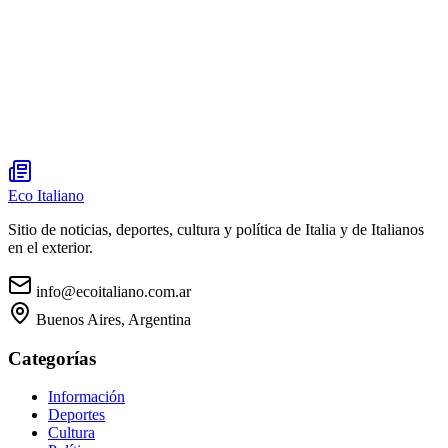
Eco Italiano
Sitio de noticias, deportes, cultura y política de Italia y de Italianos
en el exterior.
info@ecoitaliano.com.ar
Buenos Aires, Argentina
Categorías
Información
Deportes
Cultura