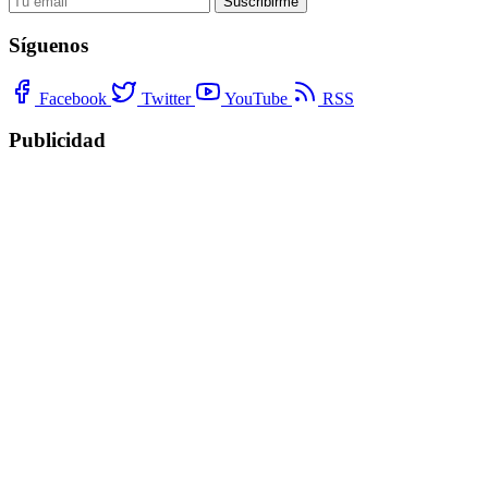
Suscribirme
Síguenos
Facebook
Twitter
YouTube
RSS
Publicidad