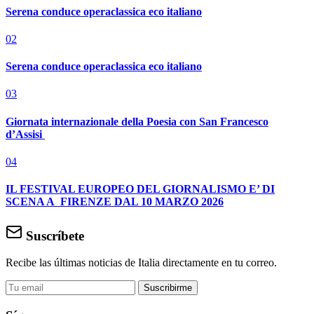
Serena conduce operaclassica eco italiano
02
Serena conduce operaclassica eco italiano
03
Giornata internazionale della Poesia con San Francesco
d’Assisi
04
IL FESTIVAL EUROPEO DEL GIORNALISMO E’ DI
SCENA A FIRENZE DAL 10 MARZO 2026
Suscríbete
Recibe las últimas noticias de Italia directamente en tu correo.
Suscribirme