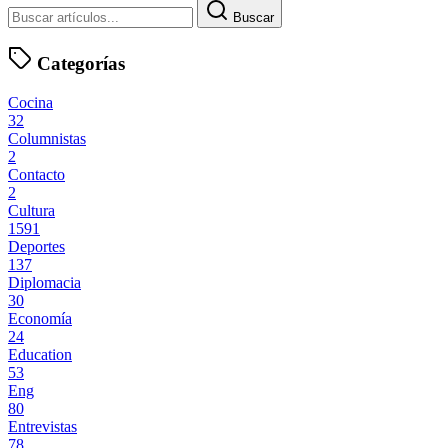
Buscar
Categorías
Cocina
32
Columnistas
2
Contacto
2
Cultura
1591
Deportes
137
Diplomacia
30
Economía
24
Education
53
Eng
80
Entrevistas
78