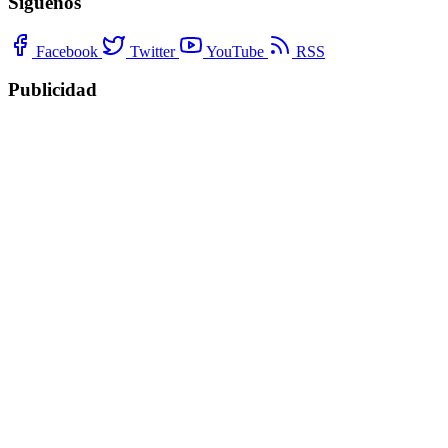
Síguenos
Facebook
Twitter
YouTube
RSS
Publicidad