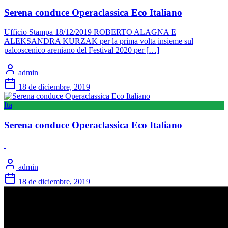
Serena conduce Operaclassica Eco Italiano
Ufficio Stampa 18/12/2019 ROBERTO ALAGNA E
ALEKSANDRA KURZAK per la prima volta insieme sul
palcoscenico areniano del Festival 2020 per […]
admin
18 de diciembre, 2019
Ita
Serena conduce Operaclassica Eco Italiano
admin
18 de diciembre, 2019