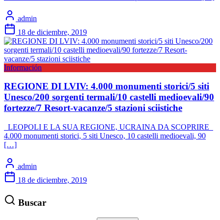
admin
18 de diciembre, 2019
Información
REGIONE DI LVIV: 4.000 monumenti storici/5 siti
Unesco/200 sorgenti termali/10 castelli medioevali/90
fortezze/7 Resort-vacanze/5 stazioni sciistiche
LEOPOLI E LA SUA REGIONE, UCRAINA DA SCOPRIRE
4.000 monumenti storici, 5 siti Unesco, 10 castelli medioevali, 90
[…]
admin
18 de diciembre, 2019
Buscar