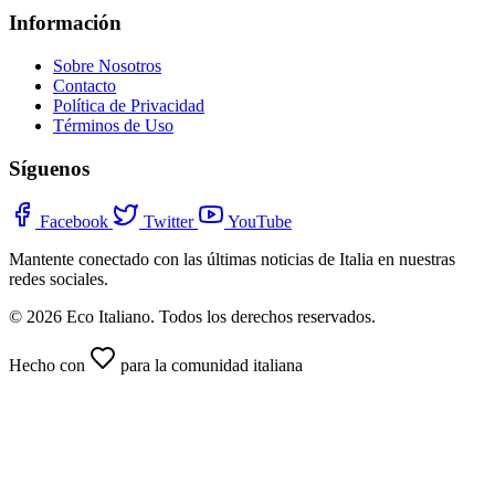
Información
Sobre Nosotros
Contacto
Política de Privacidad
Términos de Uso
Síguenos
Facebook
Twitter
YouTube
Mantente conectado con las últimas noticias de Italia en nuestras
redes sociales.
© 2026 Eco Italiano. Todos los derechos reservados.
Hecho con
para la comunidad italiana