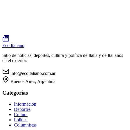
Eco Italiano
Sitio de noticias, deportes, cultura y política de Italia y de Italianos
en el exterior.
info@ecoitaliano.com.ar
Buenos Aires, Argentina
Categorías
Información
Deportes
Cultura
Política
Columnistas