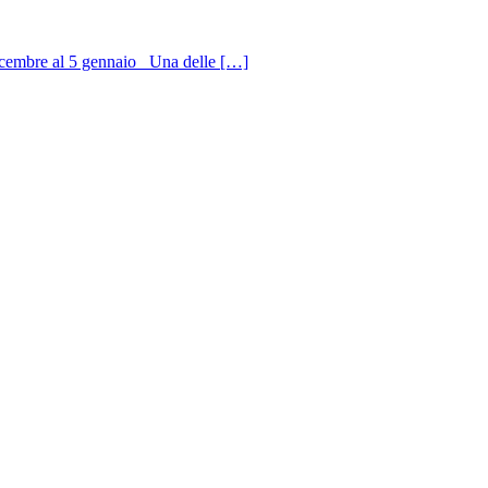
 dicembre al 5 gennaio Una delle […]