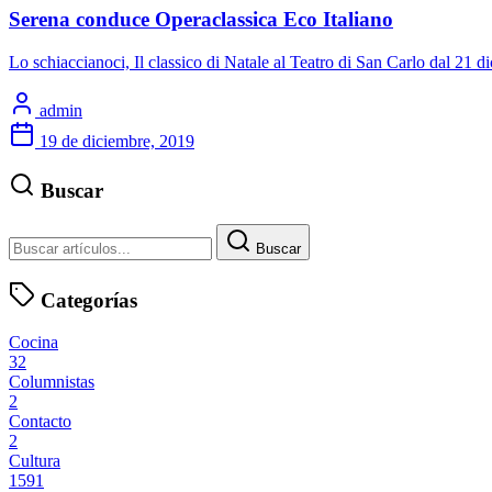
Serena conduce Operaclassica Eco Italiano
Lo schiaccianoci, Il classico di Natale al Teatro di San Carlo dal 21
admin
19 de diciembre, 2019
Buscar
Buscar
Categorías
Cocina
32
Columnistas
2
Contacto
2
Cultura
1591