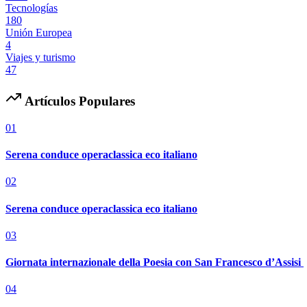
Tecnologías
180
Unión Europea
4
Viajes y turismo
47
Artículos Populares
01
Serena conduce operaclassica eco italiano
02
Serena conduce operaclassica eco italiano
03
Giornata internazionale della Poesia con San Francesco d’Assisi
04