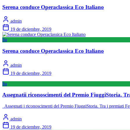
Serena conduce Operaclassica Eco Italiano
admin
19 de diciembre, 2019
Ita
Serena conduce Operaclassica Eco Italiano
admin
19 de diciembre, 2019
Ita
Assegnatii riconoscimenti del Premio FiuggiStoria. T
Assegnati i riconoscimenti del Premio FiuggiStoria. Tra i premiati 
admin
19 de diciembre, 2019