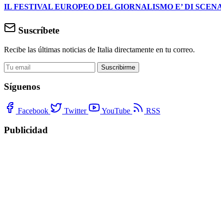
IL FESTIVAL EUROPEO DEL GIORNALISMO E’ DI SCENA
Suscríbete
Recibe las últimas noticias de Italia directamente en tu correo.
Suscribirme
Síguenos
Facebook
Twitter
YouTube
RSS
Publicidad