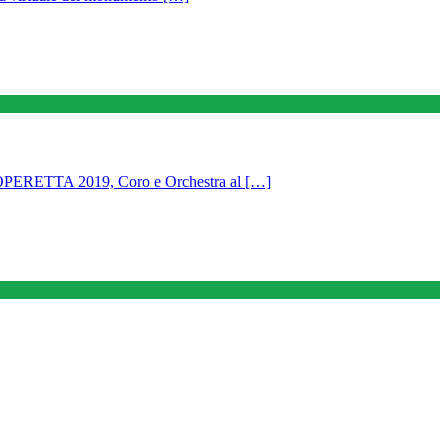
TTA 2019, Coro e Orchestra al […]