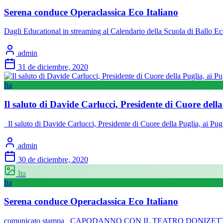
Serena conduce Operaclassica Eco Italiano
Dagli Educational in streaming al Calendario della Scuola di Ballo Ec
admin
31 de diciembre, 2020
Ita
Il saluto di Davide Carlucci, Presidente di Cuore della
Il saluto di Davide Carlucci, Presidente di Cuore della Puglia, ai P
admin
30 de diciembre, 2020
Ita
Ita
Serena conduce Operaclassica Eco Italiano
comunicato stampa CAPODANNO CON IL TEATRO DONIZETTI