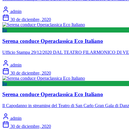
admin
30 de diciembre, 2020
Ita
Serena conduce Operaclassica Eco Italiano
Ufficio Stampa 29/12/2020 DAL TEATRO FILARMONICO DI 
admin
30 de diciembre, 2020
Ita
Serena conduce Operaclassica Eco Italiano
Il Capodanno in streaming del Teatro di San Carlo Gran Gala di Dan
admin
30 de diciembre, 2020