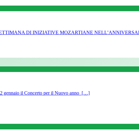
A SETTIMANA DI INIZIATIVE MOZARTIANE NELL’ANNIVERSAR
 2 gennaio il Concerto per il Nuovo anno […]