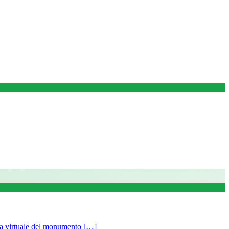
tuale del monumento […]