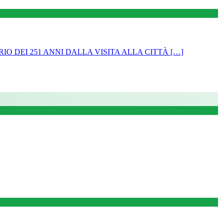
IO DEI 251 ANNI DALLA VISITA ALLA CITTÀ […]