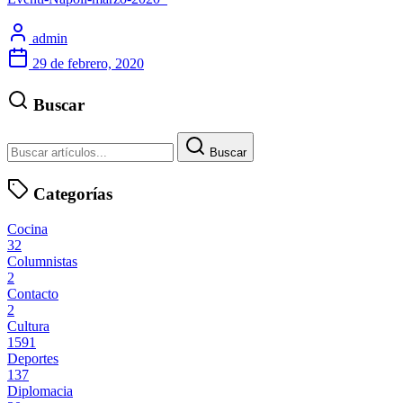
admin
29 de febrero, 2020
Buscar
Buscar
Categorías
Cocina
32
Columnistas
2
Contacto
2
Cultura
1591
Deportes
137
Diplomacia