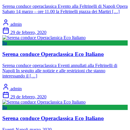
Serena conduce operaclassica Evento alla Feltrinelli di Napoli Opera
Sabato 14 marzo – ore 11.00 la Feltrinelli piazza dei Martiri […]
admin
29 de febrero, 2020
Ita
Serena conduce Operaclassica Eco Italiano
Serena conduce operaclassica Eventi annullati alla Feltrinelli di
Napoli In seguito alle notizie e alle restrizioni che stanno
interessando il […]
admin
29 de febrero, 2020
Ita
Serena conduce Operaclassica Eco Italiano
Eventi-Napoli-marzo-2020