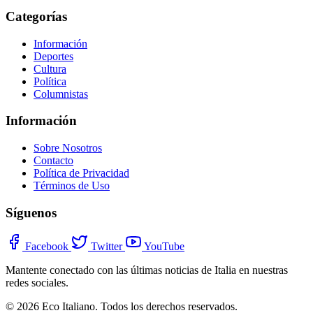
Categorías
Información
Deportes
Cultura
Política
Columnistas
Información
Sobre Nosotros
Contacto
Política de Privacidad
Términos de Uso
Síguenos
Facebook
Twitter
YouTube
Mantente conectado con las últimas noticias de Italia en nuestras
redes sociales.
© 2026 Eco Italiano. Todos los derechos reservados.