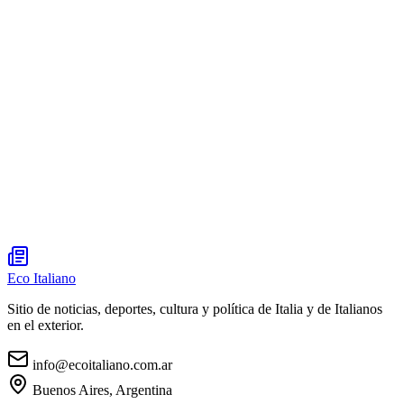
Eco Italiano
Sitio de noticias, deportes, cultura y política de Italia y de Italianos
en el exterior.
info@ecoitaliano.com.ar
Buenos Aires, Argentina