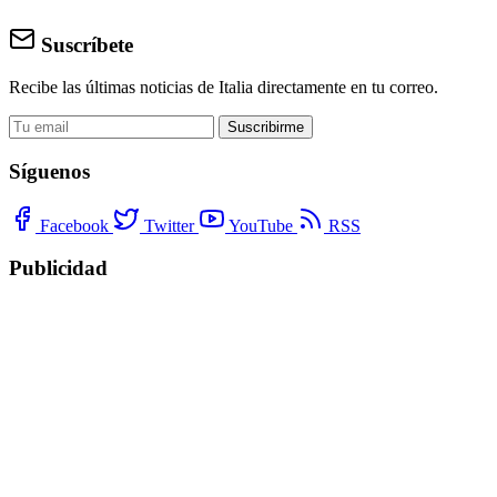
Suscríbete
Recibe las últimas noticias de Italia directamente en tu correo.
Suscribirme
Síguenos
Facebook
Twitter
YouTube
RSS
Publicidad