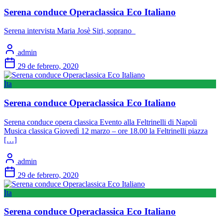
Serena conduce Operaclassica Eco Italiano
Serena intervista Maria Josè Siri, soprano
admin
29 de febrero, 2020
Ita
Serena conduce Operaclassica Eco Italiano
Serena conduce opera classica Evento alla Feltrinelli di Napoli
Musica classica Giovedì 12 marzo – ore 18.00 la Feltrinelli piazza
[…]
admin
29 de febrero, 2020
Ita
Serena conduce Operaclassica Eco Italiano