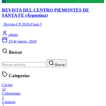
Ita
REVISTA DEL CENTRO PIEMONTÉS DE
SANTA FE (Argentina)
Revista-CP-2020-Final-3
admin
19 de marzo, 2020
Buscar
Buscar
Categorías
Cocina
32
Columnistas
2
Contacto