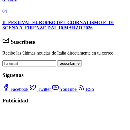
04
IL FESTIVAL EUROPEO DEL GIORNALISMO E’ DI
SCENA A FIRENZE DAL 10 MARZO 2026
Suscríbete
Recibe las últimas noticias de Italia directamente en tu correo.
Suscribirme
Síguenos
Facebook
Twitter
YouTube
RSS
Publicidad