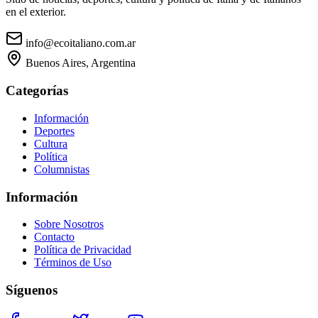
en el exterior.
info@ecoitaliano.com.ar
Buenos Aires, Argentina
Categorías
Información
Deportes
Cultura
Política
Columnistas
Información
Sobre Nosotros
Contacto
Política de Privacidad
Términos de Uso
Síguenos