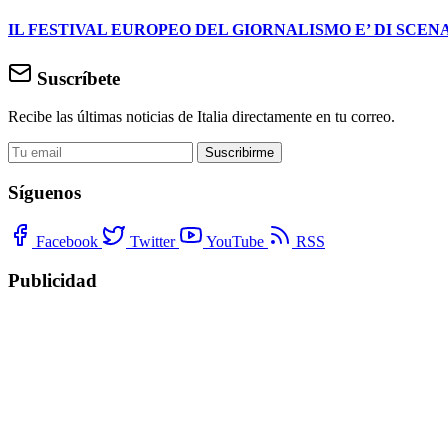
IL FESTIVAL EUROPEO DEL GIORNALISMO E’ DI SCENA
Suscríbete
Recibe las últimas noticias de Italia directamente en tu correo.
Suscribirme
Síguenos
Facebook
Twitter
YouTube
RSS
Publicidad