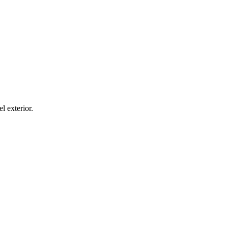
el exterior.