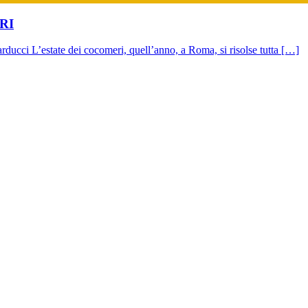
RI
 L’estate dei cocomeri, quell’anno, a Roma, si risolse tutta […]