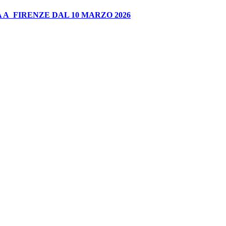
 A FIRENZE DAL 10 MARZO 2026