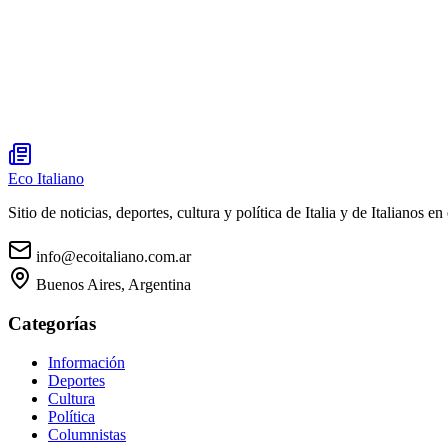
Eco Italiano
Sitio de noticias, deportes, cultura y política de Italia y de Italianos en 
info@ecoitaliano.com.ar
Buenos Aires, Argentina
Categorías
Información
Deportes
Cultura
Política
Columnistas