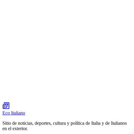
Eco Italiano
Sitio de noticias, deportes, cultura y política de Italia y de Italianos
en el exterior.