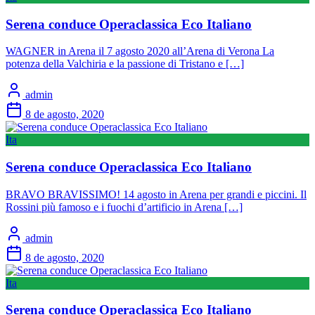
Serena conduce Operaclassica Eco Italiano
WAGNER in Arena il 7 agosto 2020 all’Arena di Verona La
potenza della Valchiria e la passione di Tristano e […]
admin
8 de agosto, 2020
Ita
Serena conduce Operaclassica Eco Italiano
BRAVO BRAVISSIMO! 14 agosto in Arena per grandi e piccini. Il
Rossini più famoso e i fuochi d’artificio in Arena […]
admin
8 de agosto, 2020
Ita
Serena conduce Operaclassica Eco Italiano