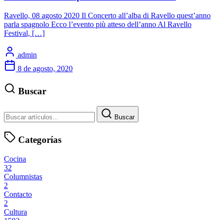
Ravello, 08 agosto 2020 Il Concerto all’alba di Ravello quest’anno
parla spagnolo Ecco l’evento più atteso dell’anno Al Ravello
Festival, […]
admin
8 de agosto, 2020
Buscar
Buscar
Categorías
Cocina
32
Columnistas
2
Contacto
2
Cultura