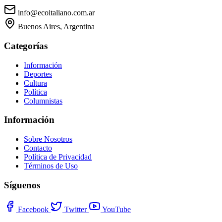
info@ecoitaliano.com.ar
Buenos Aires, Argentina
Categorías
Información
Deportes
Cultura
Política
Columnistas
Información
Sobre Nosotros
Contacto
Política de Privacidad
Términos de Uso
Síguenos
Facebook
Twitter
YouTube