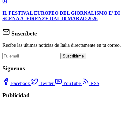
04
IL FESTIVAL EUROPEO DEL GIORNALISMO E’ DI
SCENA A FIRENZE DAL 10 MARZO 2026
Suscríbete
Recibe las últimas noticias de Italia directamente en tu correo.
Suscribirme
Síguenos
Facebook
Twitter
YouTube
RSS
Publicidad