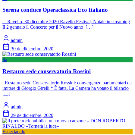
Serena conduce Operaclassica Eco Italiano
Ravello, 30 dicembre 2020 Ravello Festival, Natale in streaming
Il 2 gennaio il Concerto per il Nuovo anno […]
admin
30 de diciembre, 2020
Ita
Restauro sede conservatorio Rossini
Restauro sede Conservatorio Rossini: convergenze parlamentari da
imitare di Giorgio Girelli * È fatta. La Camera ha votato il bilancio
[…]
admin
29 de diciembre, 2020
Espectáculo