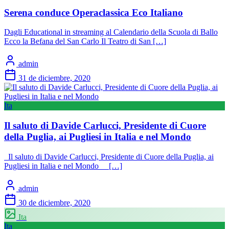
Serena conduce Operaclassica Eco Italiano
Dagli Educational in streaming al Calendario della Scuola di Ballo
Ecco la Befana del San Carlo Il Teatro di San […]
admin
31 de diciembre, 2020
Ita
Il saluto di Davide Carlucci, Presidente di Cuore
della Puglia, ai Pugliesi in Italia e nel Mondo
Il saluto di Davide Carlucci, Presidente di Cuore della Puglia, ai
Pugliesi in Italia e nel Mondo […]
admin
30 de diciembre, 2020
Ita
Ita