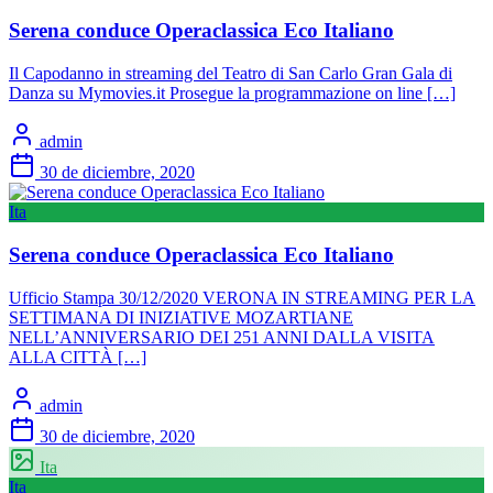
Serena conduce Operaclassica Eco Italiano
Il Capodanno in streaming del Teatro di San Carlo Gran Gala di
Danza su Mymovies.it Prosegue la programmazione on line […]
admin
30 de diciembre, 2020
Ita
Serena conduce Operaclassica Eco Italiano
Ufficio Stampa 30/12/2020 VERONA IN STREAMING PER LA
SETTIMANA DI INIZIATIVE MOZARTIANE
NELL’ANNIVERSARIO DEI 251 ANNI DALLA VISITA
ALLA CITTÀ […]
admin
30 de diciembre, 2020
Ita
Ita