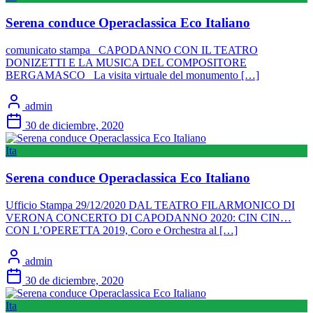
Serena conduce Operaclassica Eco Italiano
comunicato stampa CAPODANNO CON IL TEATRO
DONIZETTI E LA MUSICA DEL COMPOSITORE
BERGAMASCO La visita virtuale del monumento […]
admin
30 de diciembre, 2020
Ita
Serena conduce Operaclassica Eco Italiano
Ufficio Stampa 29/12/2020 DAL TEATRO FILARMONICO DI
VERONA CONCERTO DI CAPODANNO 2020: CIN CIN…
CON L’OPERETTA 2019, Coro e Orchestra al […]
admin
30 de diciembre, 2020
Ita