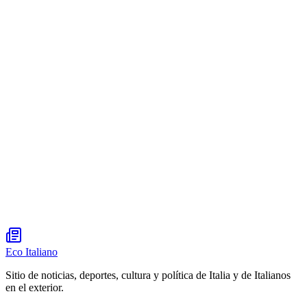
Eco Italiano
Sitio de noticias, deportes, cultura y política de Italia y de Italianos
en el exterior.