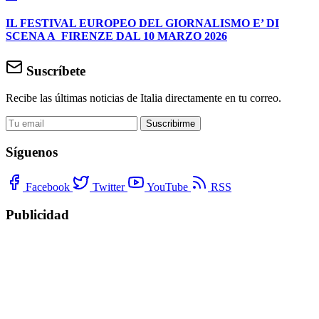
IL FESTIVAL EUROPEO DEL GIORNALISMO E’ DI
SCENA A FIRENZE DAL 10 MARZO 2026
Suscríbete
Recibe las últimas noticias de Italia directamente en tu correo.
Suscribirme
Síguenos
Facebook
Twitter
YouTube
RSS
Publicidad