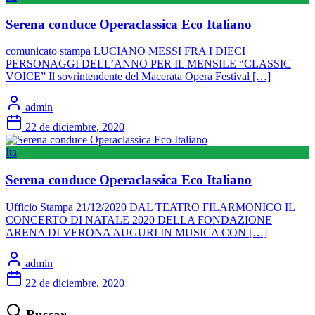
Serena conduce Operaclassica Eco Italiano
comunicato stampa LUCIANO MESSI FRA I DIECI
PERSONAGGI DELL’ANNO PER IL MENSILE “CLASSIC
VOICE” Il sovrintendente del Macerata Opera Festival […]
admin
22 de diciembre, 2020
Ita
Serena conduce Operaclassica Eco Italiano
Ufficio Stampa 21/12/2020 DAL TEATRO FILARMONICO IL
CONCERTO DI NATALE 2020 DELLA FONDAZIONE
ARENA DI VERONA AUGURI IN MUSICA CON […]
admin
22 de diciembre, 2020
Buscar