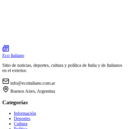
Eco Italiano
Sitio de noticias, deportes, cultura y política de Italia y de Italianos
en el exterior.
info@ecoitaliano.com.ar
Buenos Aires, Argentina
Categorías
Información
Deportes
Cultura
Política