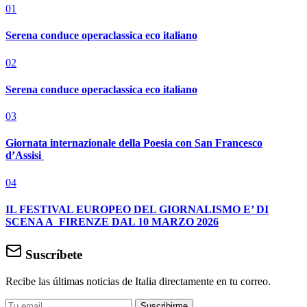
01
Serena conduce operaclassica eco italiano
02
Serena conduce operaclassica eco italiano
03
Giornata internazionale della Poesia con San Francesco
d’Assisi
04
IL FESTIVAL EUROPEO DEL GIORNALISMO E’ DI
SCENA A FIRENZE DAL 10 MARZO 2026
Suscríbete
Recibe las últimas noticias de Italia directamente en tu correo.
Suscribirme