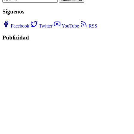
Síguenos
Facebook
Twitter
YouTube
RSS
Publicidad