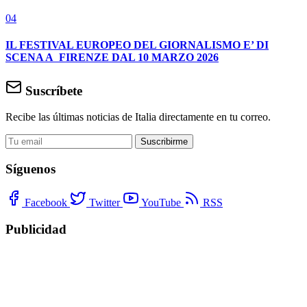
04
IL FESTIVAL EUROPEO DEL GIORNALISMO E’ DI
SCENA A FIRENZE DAL 10 MARZO 2026
Suscríbete
Recibe las últimas noticias de Italia directamente en tu correo.
Suscribirme
Síguenos
Facebook
Twitter
YouTube
RSS
Publicidad