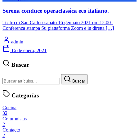
Serena conduce operaclassica eco italiano.
Teatro di San Carlo / sabato 16 gennaio 2021 ore 12.00
Conferenza stampa Su piattaforma Zoom e in diretta […]
admin
16 de enero, 2021
Buscar
Buscar
Categorías
Cocina
32
Columnistas
2
Contacto
2