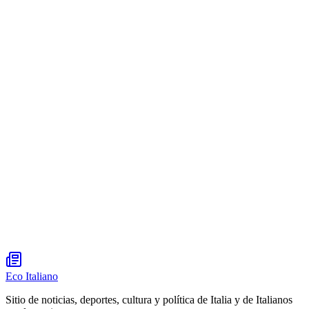
Eco Italiano
Sitio de noticias, deportes, cultura y política de Italia y de Italianos