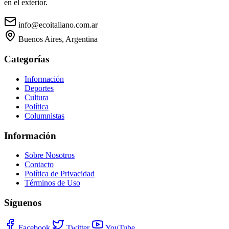
en el exterior.
info@ecoitaliano.com.ar
Buenos Aires, Argentina
Categorías
Información
Deportes
Cultura
Política
Columnistas
Información
Sobre Nosotros
Contacto
Política de Privacidad
Términos de Uso
Síguenos
Facebook
Twitter
YouTube