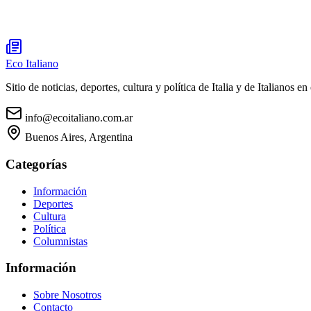
Eco Italiano
Sitio de noticias, deportes, cultura y política de Italia y de Italianos en 
info@ecoitaliano.com.ar
Buenos Aires, Argentina
Categorías
Información
Deportes
Cultura
Política
Columnistas
Información
Sobre Nosotros
Contacto