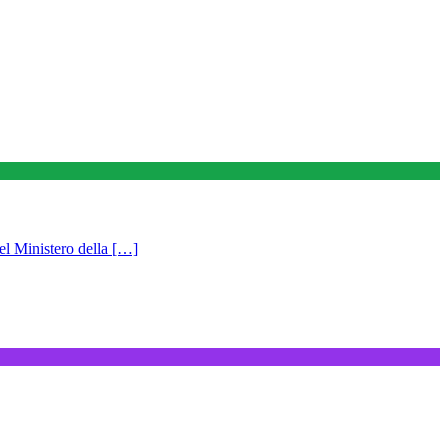
el Ministero della […]