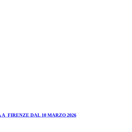
 A FIRENZE DAL 10 MARZO 2026