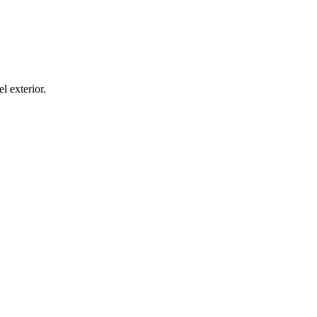
el exterior.