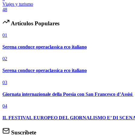
Viajes y turismo
48
Artículos Populares
01
Serena conduce operaclassica eco italiano
02
Serena conduce operaclassica eco italiano
03
Giornata internazionale della Poesia con San Francesco d’Assisi
04
IL FESTIVAL EUROPEO DEL GIORNALISMO E’ DI SCENA
Suscríbete