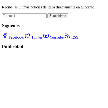
Recibe las últimas noticias de Italia directamente en tu correo.
Suscribirme
Síguenos
Facebook
Twitter
YouTube
RSS
Publicidad