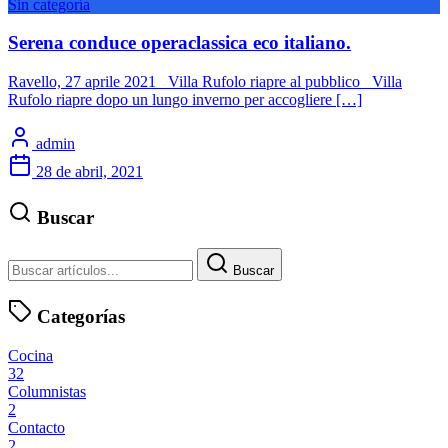
Sin categoría
Serena conduce operaclassica eco italiano.
Ravello, 27 aprile 2021 Villa Rufolo riapre al pubblico Villa
Rufolo riapre dopo un lungo inverno per accogliere […]
admin
28 de abril, 2021
Buscar
Buscar
Categorías
Cocina
32
Columnistas
2
Contacto
2