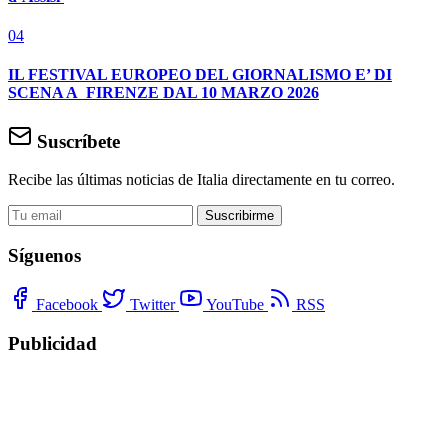
04
IL FESTIVAL EUROPEO DEL GIORNALISMO E’ DI
SCENA A FIRENZE DAL 10 MARZO 2026
Suscríbete
Recibe las últimas noticias de Italia directamente en tu correo.
Suscribirme
Síguenos
Facebook
Twitter
YouTube
RSS
Publicidad