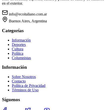
en el exterior.
info@ecoitaliano.com.ar
Buenos Aires, Argentina
Categorías
Información
Deportes
Cultura
Política
Columnistas
Información
Sobre Nosotros
Contacto
Política de Privacidad
Términos de Uso
Síguenos