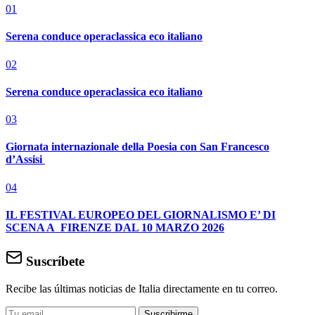
01
Serena conduce operaclassica eco italiano
02
Serena conduce operaclassica eco italiano
03
Giornata internazionale della Poesia con San Francesco
d’Assisi
04
IL FESTIVAL EUROPEO DEL GIORNALISMO E’ DI
SCENA A FIRENZE DAL 10 MARZO 2026
Suscríbete
Recibe las últimas noticias de Italia directamente en tu correo.
Suscribirme