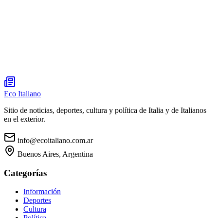
Eco Italiano
Sitio de noticias, deportes, cultura y política de Italia y de Italianos
en el exterior.
info@ecoitaliano.com.ar
Buenos Aires, Argentina
Categorías
Información
Deportes
Cultura
Política