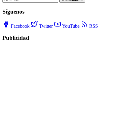
Síguenos
Facebook
Twitter
YouTube
RSS
Publicidad