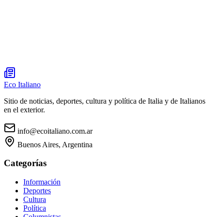
Eco Italiano
Sitio de noticias, deportes, cultura y política de Italia y de Italianos
en el exterior.
info@ecoitaliano.com.ar
Buenos Aires, Argentina
Categorías
Información
Deportes
Cultura
Política
Columnistas