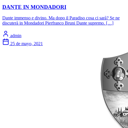
DANTE IN MONDADORI
Dante immenso e divino. Ma dopo il Paradiso cosa ci sarà? Se ne
discuterà in Mondadori Pierfranco Bruni Dante supremo. […]
admin
25 de mayo, 2021