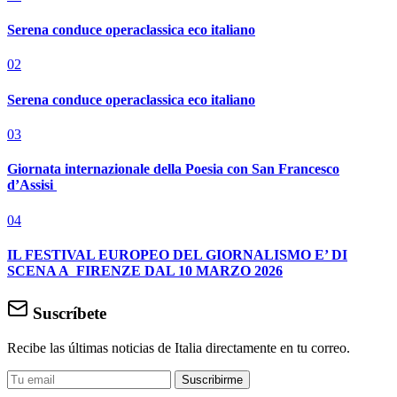
Serena conduce operaclassica eco italiano
02
Serena conduce operaclassica eco italiano
03
Giornata internazionale della Poesia con San Francesco
d’Assisi
04
IL FESTIVAL EUROPEO DEL GIORNALISMO E’ DI
SCENA A FIRENZE DAL 10 MARZO 2026
Suscríbete
Recibe las últimas noticias de Italia directamente en tu correo.
Suscribirme