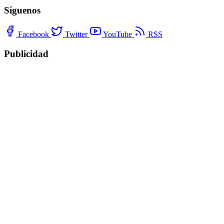
Síguenos
Facebook
Twitter
YouTube
RSS
Publicidad