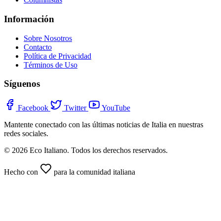
Información
Sobre Nosotros
Contacto
Política de Privacidad
Términos de Uso
Síguenos
Facebook
Twitter
YouTube
Mantente conectado con las últimas noticias de Italia en nuestras
redes sociales.
© 2026 Eco Italiano. Todos los derechos reservados.
Hecho con
para la comunidad italiana