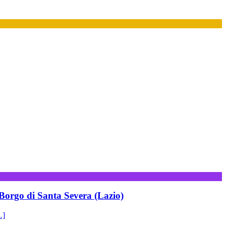
| Borgo di Santa Severa (Lazio)
…]