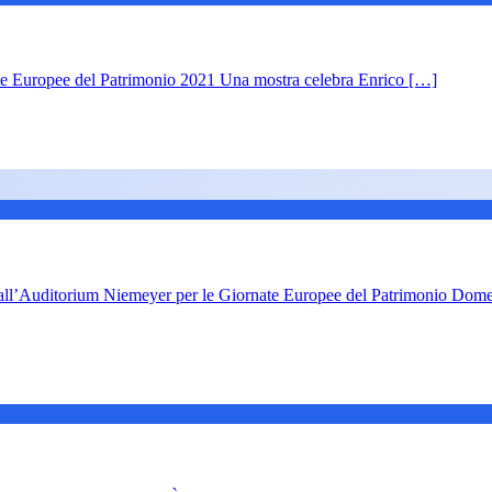
ate Europee del Patrimonio 2021 Una mostra celebra Enrico […]
 all’Auditorium Niemeyer per le Giornate Europee del Patrimonio Dom