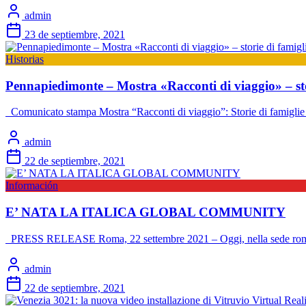
admin
23 de septiembre, 2021
Historias
Pennapiedimonte – Mostra «Racconti di viaggio» – stor
Comunicato stampa Mostra “Racconti di viaggio”: Storie di famigli
admin
22 de septiembre, 2021
Información
E’ NATA LA ITALICA GLOBAL COMMUNITY
PRESS RELEASE Roma, 22 settembre 2021 – Oggi, nella sede romana
admin
22 de septiembre, 2021