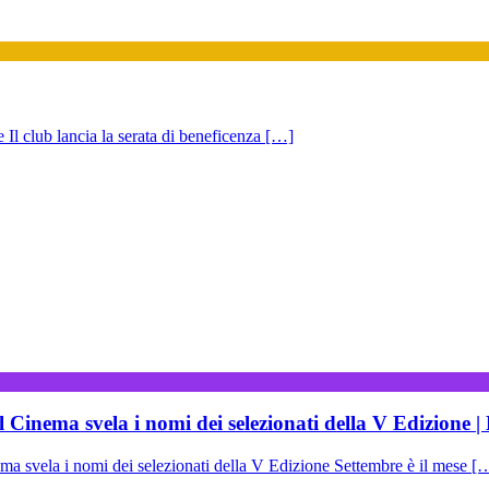
Il club lancia la serata di beneficenza […]
l Cinema svela i nomi dei selezionati della V Edizione 
ela i nomi dei selezionati della V Edizione Settembre è il mese [