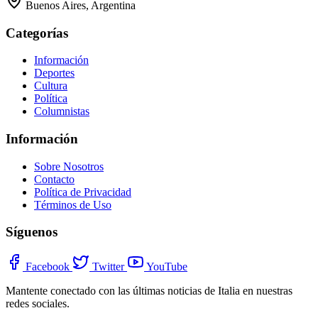
Buenos Aires, Argentina
Categorías
Información
Deportes
Cultura
Política
Columnistas
Información
Sobre Nosotros
Contacto
Política de Privacidad
Términos de Uso
Síguenos
Facebook
Twitter
YouTube
Mantente conectado con las últimas noticias de Italia en nuestras
redes sociales.