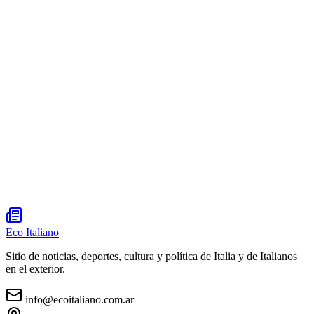
Eco Italiano
Sitio de noticias, deportes, cultura y política de Italia y de Italianos
en el exterior.
info@ecoitaliano.com.ar