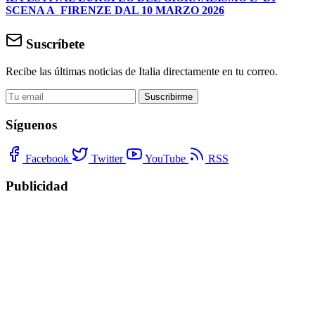
SCENA A FIRENZE DAL 10 MARZO 2026
Suscríbete
Recibe las últimas noticias de Italia directamente en tu correo.
Suscribirme
Síguenos
Facebook
Twitter
YouTube
RSS
Publicidad