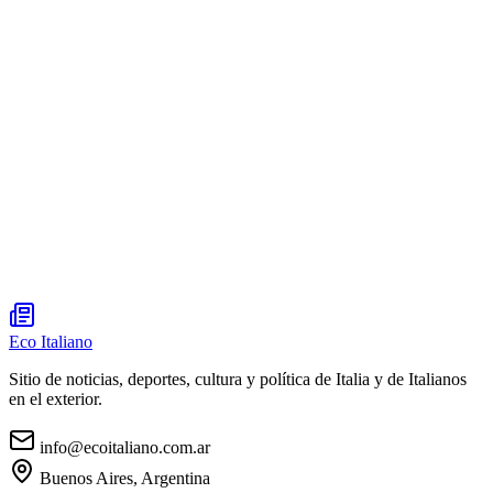
Eco Italiano
Sitio de noticias, deportes, cultura y política de Italia y de Italianos
en el exterior.
info@ecoitaliano.com.ar
Buenos Aires, Argentina