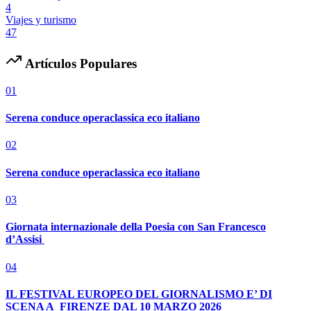
4
Viajes y turismo
47
Artículos Populares
01
Serena conduce operaclassica eco italiano
02
Serena conduce operaclassica eco italiano
03
Giornata internazionale della Poesia con San Francesco
d’Assisi
04
IL FESTIVAL EUROPEO DEL GIORNALISMO E’ DI
SCENA A FIRENZE DAL 10 MARZO 2026