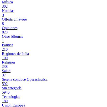
Música
302
Noticias
9
Offerta di lavoro
8
Opiniones
823
Otros idiomas
1
Politica
210
Regiones de Italia
100
Religión
238
Salud
37
Serena conduce Operaclassica
592
Sin categoría
5940
Tecnologías
180
Unión Europea