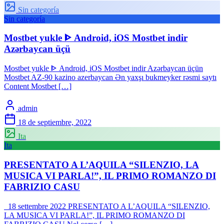
Sin categoría
Sin categoría
Mostbet yukle ᐈ Android, iOS Mostbet indir
Azərbaycan üçü
Mostbet yukle ᐈ Android, iOS Mostbet indir Azərbaycan üçün
Mostbet AZ-90 kazino azerbaycan Ən yaxşı bukmeyker rəsmi saytı
Content Mostbet […]
admin
18 de septiembre, 2022
Ita
Ita
PRESENTATO A L’AQUILA “SILENZIO, LA
MUSICA VI PARLA!”, IL PRIMO ROMANZO DI
FABRIZIO CASU
18 settembre 2022 PRESENTATO A L’AQUILA “SILENZIO,
LA MUSICA VI PARLA!”, IL PRIMO ROMANZO DI