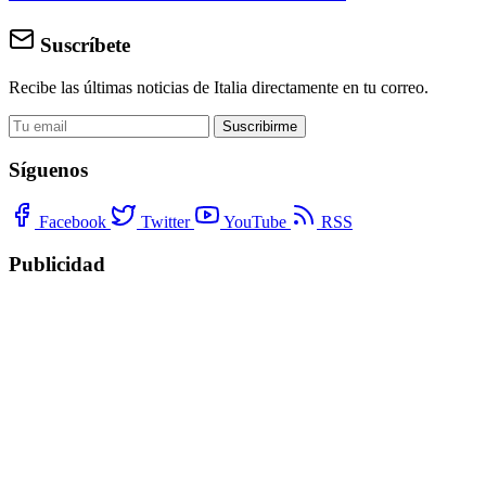
Suscríbete
Recibe las últimas noticias de Italia directamente en tu correo.
Suscribirme
Síguenos
Facebook
Twitter
YouTube
RSS
Publicidad