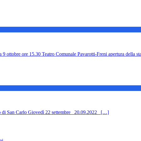
9 ottobre ore 15.30 Teatro Comunale Pavarotti-Freni apertura della s
ro di San Carlo Giovedì 22 settembre 20.09.2022 […]