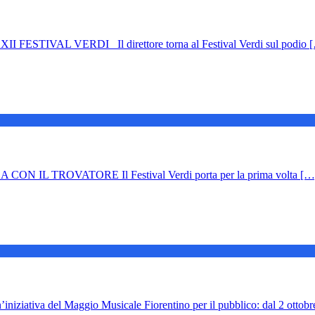
IVAL VERDI Il direttore torna al Festival Verdi sul podio 
IL TROVATORE Il Festival Verdi porta per la prima volta […
ativa del Maggio Musicale Fiorentino per il pubblico: dal 2 ottob