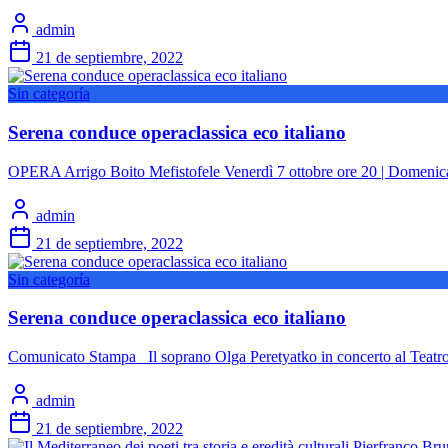
admin
21 de septiembre, 2022
Sin categoría
Serena conduce operaclassica eco italiano
OPERA Arrigo Boito Mefistofele Venerdì 7 ottobre ore 20 | Domenica 
admin
21 de septiembre, 2022
Sin categoría
Serena conduce operaclassica eco italiano
Comunicato Stampa Il soprano Olga Peretyatko in concerto al Teat
admin
21 de septiembre, 2022