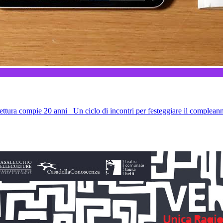
tura compie 20 anni Un ciclo di incontri per festeggiare il complean