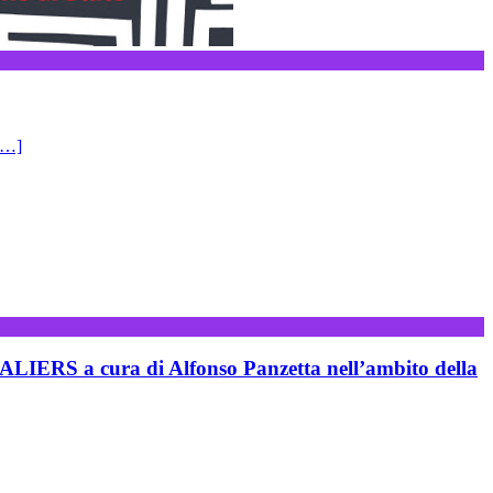
[…]
S a cura di Alfonso Panzetta nell’ambito della