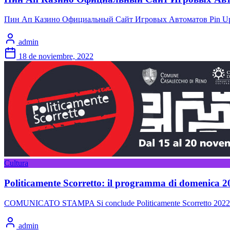
Пин Ап Казино Официальный Сайт Игровых Автоматов Pin Up
admin
18 de noviembre, 2022
Cultura
Politicamente Scorretto: il programma di domenica 
COMUNICATO STAMPA Si conclude Politicamente Scorretto 2022: 
admin