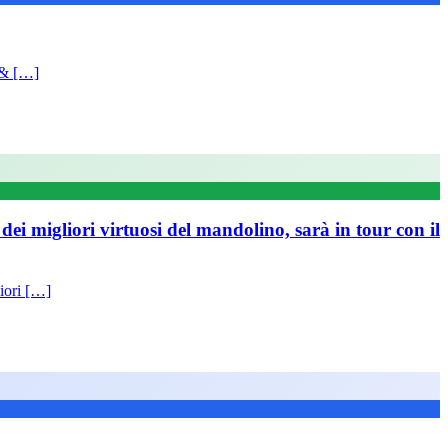
 & […]
i virtuosi del mandolino, sarà in tour con il
ri […]