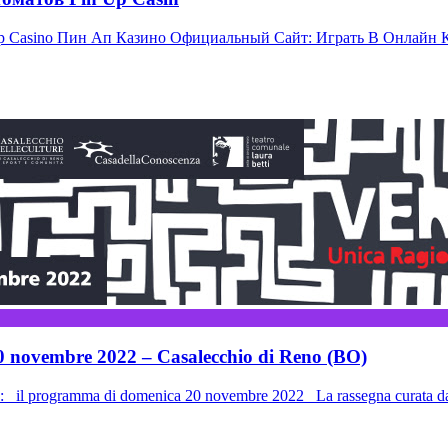
 Casino Пин Ап Казино Официальный Сайт: Играть В Онлайн К
20 novembre 2022 – Casalecchio di Reno (BO)
il programma di domenica 20 novembre 2022 La rassegna curata d