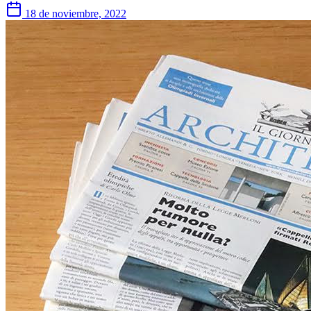
18 de noviembre, 2022