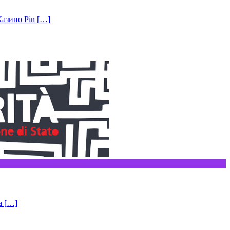
азино Pin […]
a […]